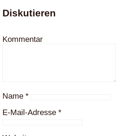
Diskutieren
Kommentar
Name
*
E-Mail-Adresse
*