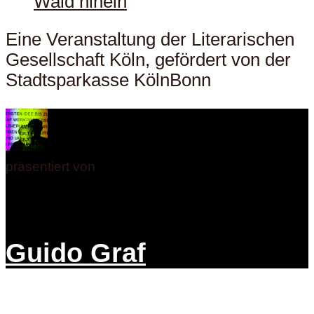
Eine Veranstaltung der Literarischen
Gesellschaft Köln, gefördert von der
Stadtsparkasse KölnBonn
präsentiert von
Guido Graf