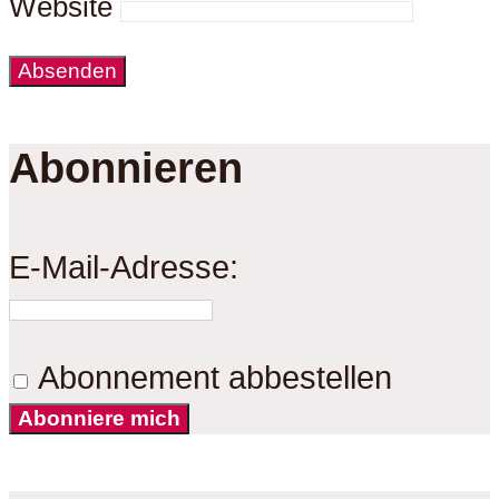
Website
Abonnieren
E-Mail-Adresse:
Abonnement abbestellen
Abonniere mich