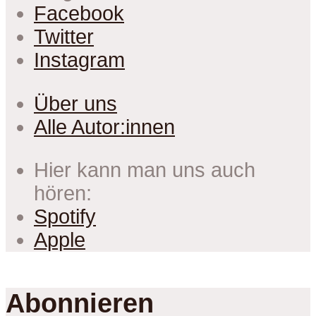
Facebook
Twitter
Instagram
Über uns
Alle Autor:innen
Hier kann man uns auch
hören:
Spotify
Apple
Abonnieren