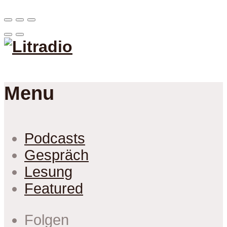
Menu
Podcasts
Gespräch
Lesung
Featured
Folgen