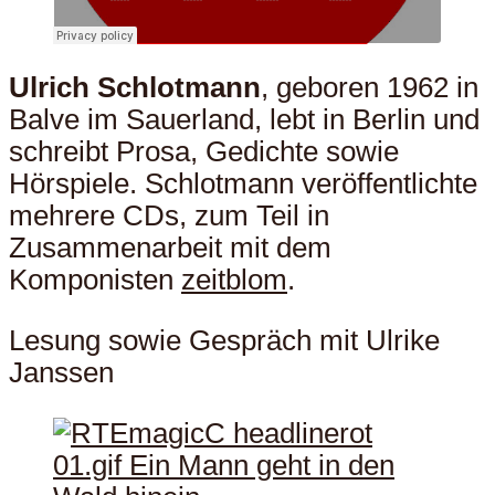
Ulrich Schlotmann
, geboren 1962 in
Balve im Sauerland, lebt in Berlin und
schreibt Prosa, Gedichte sowie
Hörspiele. Schlotmann veröffentlichte
mehrere CDs, zum Teil in
Zusammenarbeit mit dem
Komponisten
zeitblom
.
Lesung sowie Gespräch mit Ulrike
Janssen