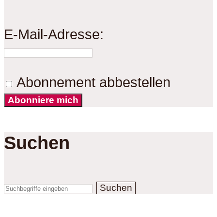
E-Mail-Adresse:
Abonnement abbestellen
Abonniere mich
Suchen
Suchen