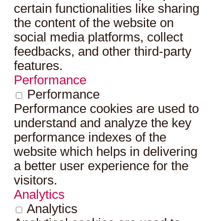
certain functionalities like sharing
the content of the website on
social media platforms, collect
feedbacks, and other third-party
features.
Performance
Performance
Performance cookies are used to
understand and analyze the key
performance indexes of the
website which helps in delivering
a better user experience for the
visitors.
Analytics
Analytics