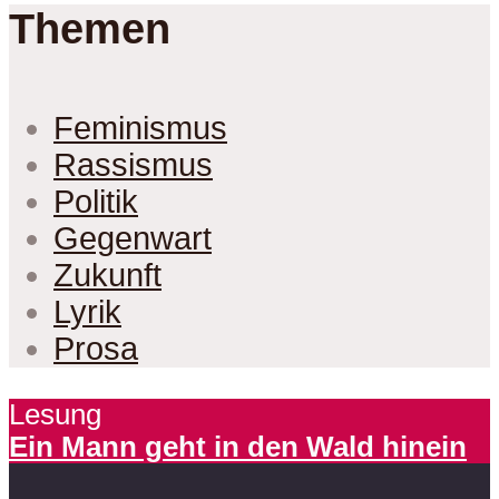
Themen
Feminismus
Rassismus
Politik
Gegenwart
Zukunft
Lyrik
Prosa
Lesung
Ein Mann geht in den Wald hinein