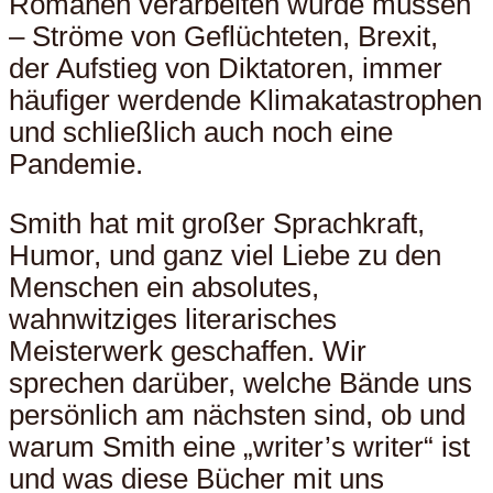
Romanen verarbeiten würde müssen
– Ströme von Geflüchteten, Brexit,
der Aufstieg von Diktatoren, immer
häufiger werdende Klimakatastrophen
und schließlich auch noch eine
Pandemie.
Smith hat mit großer Sprachkraft,
Humor, und ganz viel Liebe zu den
Menschen ein absolutes,
wahnwitziges literarisches
Meisterwerk geschaffen. Wir
sprechen darüber, welche Bände uns
persönlich am nächsten sind, ob und
warum Smith eine „writer’s writer“ ist
und was diese Bücher mit uns