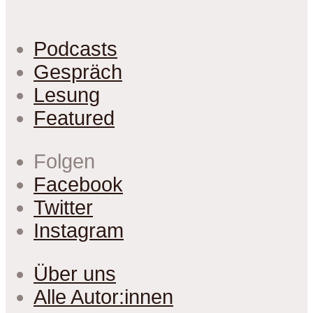
Podcasts
Gespräch
Lesung
Featured
Folgen
Facebook
Twitter
Instagram
Über uns
Alle Autor:innen