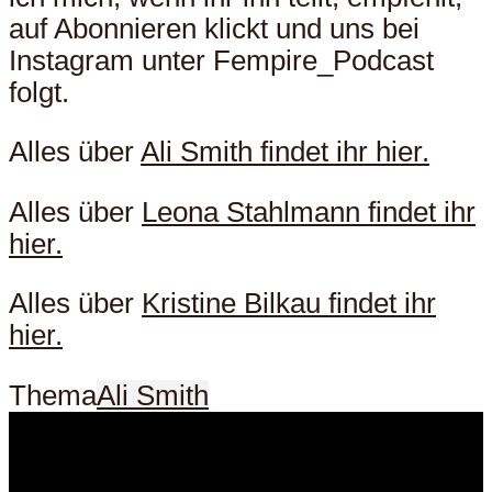
auf Abonnieren klickt und uns bei
Instagram unter Fempire_Podcast
folgt.
Alles über
Ali Smith findet ihr hier.
Alles über
Leona Stahlmann findet ihr
hier.
Alles über
Kristine Bilkau findet ihr
hier.
Thema
Ali Smith