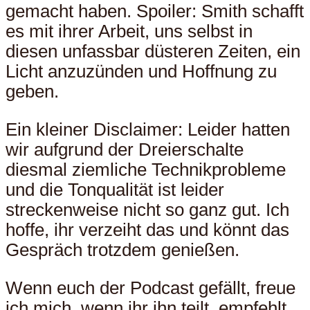
gemacht haben. Spoiler: Smith schafft
es mit ihrer Arbeit, uns selbst in
diesen unfassbar düsteren Zeiten, ein
Licht anzuzünden und Hoffnung zu
geben.
Ein kleiner Disclaimer: Leider hatten
wir aufgrund der Dreierschalte
diesmal ziemliche Technikprobleme
und die Tonqualität ist leider
streckenweise nicht so ganz gut. Ich
hoffe, ihr verzeiht das und könnt das
Gespräch trotzdem genießen.
Wenn euch der Podcast gefällt, freue
ich mich, wenn ihr ihn teilt, empfehlt,