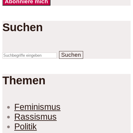
Abonniere mich
Suchen
Suchen
Themen
Feminismus
Rassismus
Politik