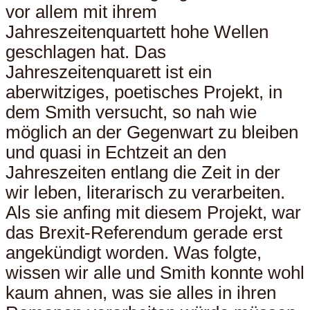
vor allem mit ihrem
Jahreszeitenquartett hohe Wellen
geschlagen hat. Das
Jahreszeitenquarett ist ein
aberwitziges, poetisches Projekt, in
dem Smith versucht, so nah wie
möglich an der Gegenwart zu bleiben
und quasi in Echtzeit an den
Jahreszeiten entlang die Zeit in der
wir leben, literarisch zu verarbeiten.
Als sie anfing mit diesem Projekt, war
das Brexit-Referendum gerade erst
angekündigt worden. Was folgte,
wissen wir alle und Smith konnte wohl
kaum ahnen, was sie alles in ihren