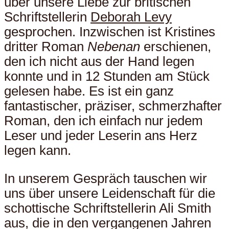
über unsere Liebe zur britischen
Schriftstellerin
Deborah Levy
gesprochen. Inzwischen ist Kristines
dritter Roman
Nebenan
erschienen,
den ich nicht aus der Hand legen
konnte und in 12 Stunden am Stück
gelesen habe. Es ist ein ganz
fantastischer, präziser, schmerzhafter
Roman, den ich einfach nur jedem
Leser und jeder Leserin ans Herz
legen kann.
In unserem Gespräch tauschen wir
uns über unsere Leidenschaft für die
schottische Schriftstellerin Ali Smith
aus, die in den vergangenen Jahren