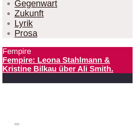
Gegenwart
Zukunft
Lyrik
Prosa
Fempire
Fempire: Leona Stahlmann &
Kristine Bilkau über Ali Smith.