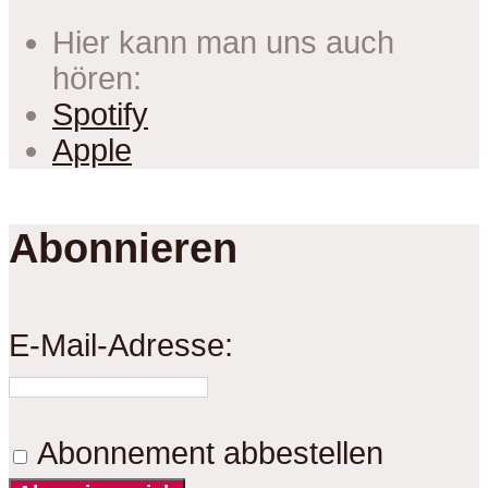
Hier kann man uns auch
hören:
Spotify
Apple
Abonnieren
E-Mail-Adresse:
Abonnement abbestellen