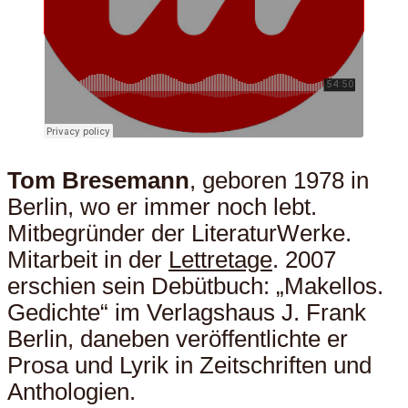
Tom Bresemann
, geboren 1978 in
Berlin, wo er immer noch lebt.
Mitbegründer der LiteraturWerke.
Mitarbeit in der
Lettretage
. 2007
erschien sein Debütbuch: „Makellos.
Gedichte“ im Verlagshaus J. Frank
Berlin, daneben veröffentlichte er
Prosa und Lyrik in Zeitschriften und
Anthologien.