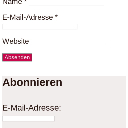
Name
*
E-Mail-Adresse
*
Website
Abonnieren
E-Mail-Adresse: