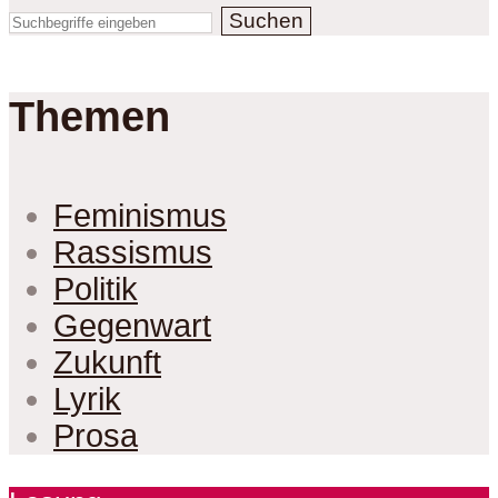
Suchen
Themen
Feminismus
Rassismus
Politik
Gegenwart
Zukunft
Lyrik
Prosa