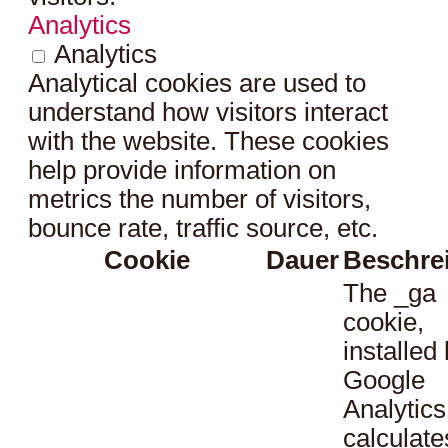
Analytics
Analytics
Analytical cookies are used to
understand how visitors interact
with the website. These cookies
help provide information on
metrics the number of visitors,
bounce rate, traffic source, etc.
Cookie
Dauer
Beschre
The _ga
cookie,
installed
Google
Analytics
calculate