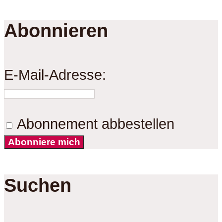
Abonnieren
E-Mail-Adresse:
Abonnement abbestellen
Abonniere mich
Suchen