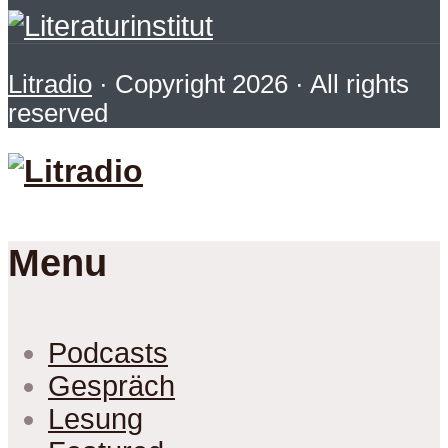
Litradio
· Copyright 2026 · All rights
reserved
Menu
Podcasts
Gespräch
Lesung