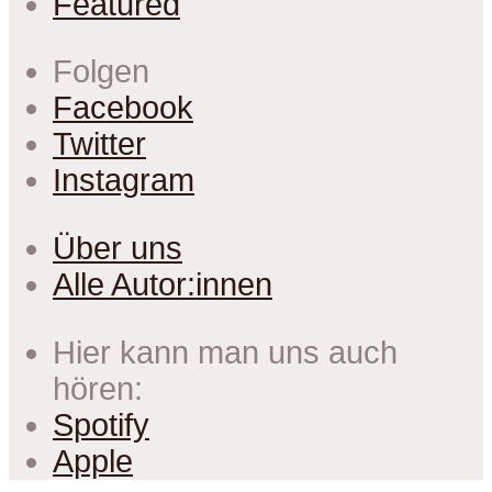
Featured
Folgen
Facebook
Twitter
Instagram
Über uns
Alle Autor:innen
Hier kann man uns auch
hören:
Spotify
Apple