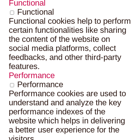
Functional
Functional
Functional cookies help to perform
certain functionalities like sharing
the content of the website on
social media platforms, collect
feedbacks, and other third-party
features.
Performance
Performance
Performance cookies are used to
understand and analyze the key
performance indexes of the
website which helps in delivering
a better user experience for the
visitors.