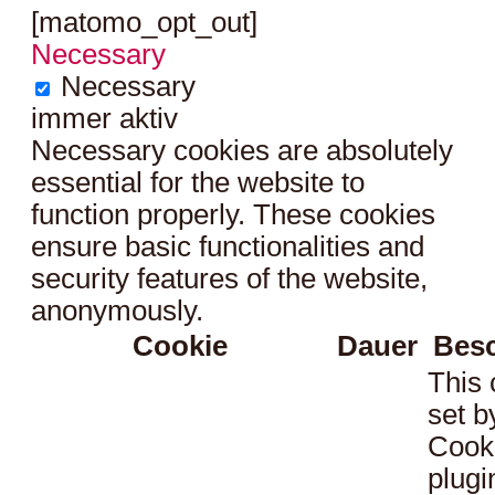
[matomo_opt_out]
Necessary
Necessary
immer aktiv
Necessary cookies are absolutely
essential for the website to
function properly. These cookies
ensure basic functionalities and
security features of the website,
anonymously.
Cookie
Dauer
Bes
This 
set 
Cook
plugi