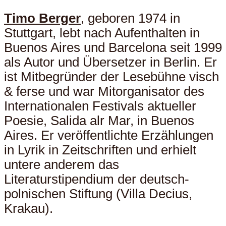
Timo Berger
, geboren 1974 in
Stuttgart, lebt nach Aufenthalten in
Buenos Aires und Barcelona seit 1999
als Autor und Übersetzer in Berlin. Er
ist Mitbegründer der Lesebühne visch
& ferse und war Mitorganisator des
Internationalen Festivals aktueller
Poesie, Salida alr Mar, in Buenos
Aires. Er veröffentlichte Erzählungen
in Lyrik in Zeitschriften und erhielt
untere anderem das
Literaturstipendium der deutsch-
polnischen Stiftung (Villa Decius,
Krakau).