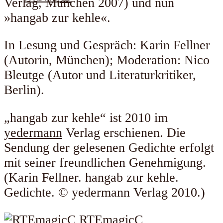
Verlag, München 2007) und nun
»hangab zur kehle«.
In Lesung und Gespräch: Karin Fellner
(Autorin, München); Moderation: Nico
Bleutge (Autor und Literaturkritiker,
Berlin).
„hangab zur kehle“ ist 2010 im
yedermann
Verlag erschienen. Die
Sendung der gelesenen Gedichte erfolgt
mit seiner freundlichen Genehmigung.
(Karin Fellner. hangab zur kehle.
Gedichte. © yedermann Verlag 2010.)