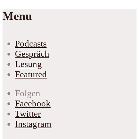
Menu
Podcasts
Gespräch
Lesung
Featured
Folgen
Facebook
Twitter
Instagram