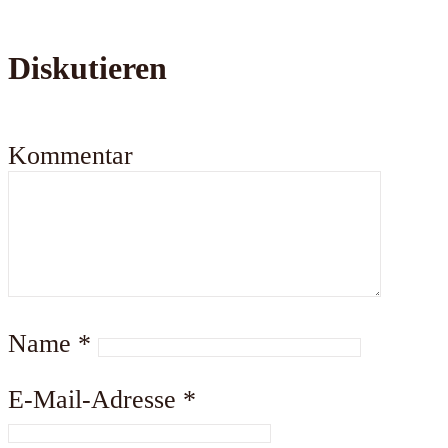
Diskutieren
Kommentar
Name
*
E-Mail-Adresse
*