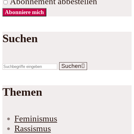
Abonnement abbestellen
Abonniere mich
Suchen
Suchen
Themen
Feminismus
Rassismus