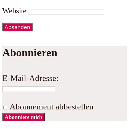
Website
Abonnieren
E-Mail-Adresse:
Abonnement abbestellen
Abonniere mich