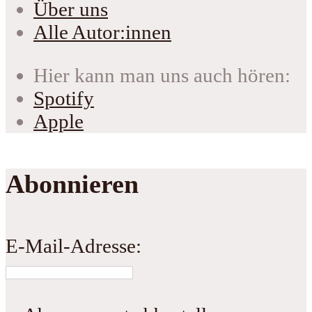
Über uns
Alle Autor:innen
Hier kann man uns auch hören:
Spotify
Apple
Abonnieren
E-Mail-Adresse: