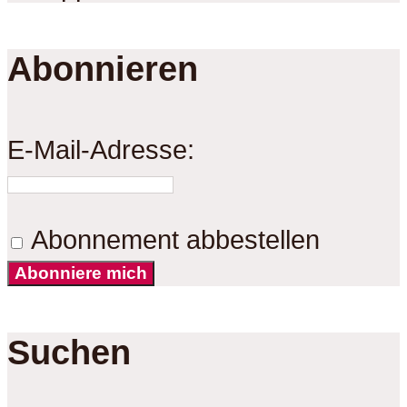
Abonnieren
E-Mail-Adresse:
Abonnement abbestellen
Abonniere mich
Suchen