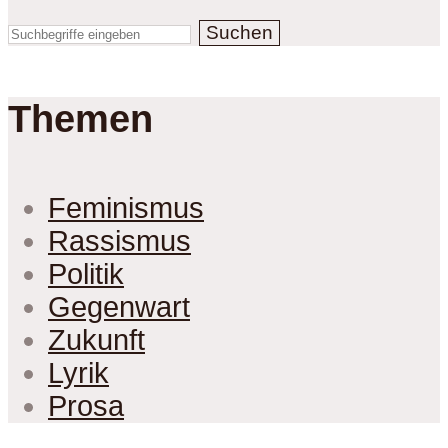
Suchen
Themen
Feminismus
Rassismus
Politik
Gegenwart
Zukunft
Lyrik
Prosa