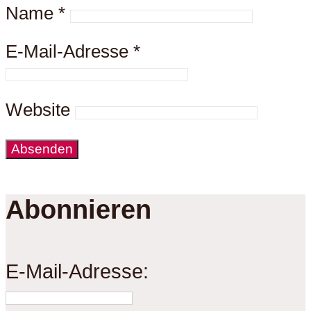
Name
*
E-Mail-Adresse
*
Website
Abonnieren
E-Mail-Adresse: