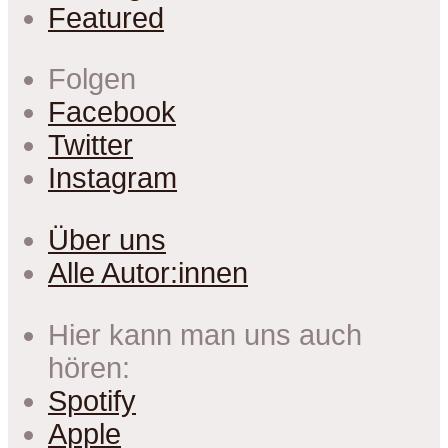
Featured
Folgen
Facebook
Twitter
Instagram
Über uns
Alle Autor:innen
Hier kann man uns auch
hören:
Spotify
Apple