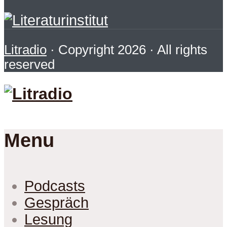
Litradio
· Copyright 2026 · All rights
reserved
Menu
Podcasts
Gespräch
Lesung