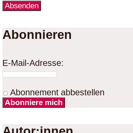
Abonnieren
E-Mail-Adresse:
Abonnement abbestellen
Abonniere mich
Autor:innen