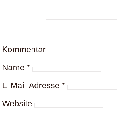
Kommentar
Name
*
E-Mail-Adresse
*
Website