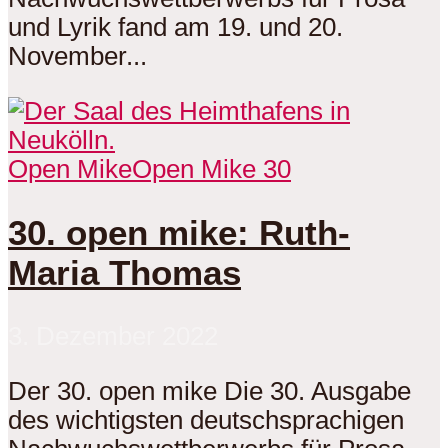
und Lyrik fand am 19. und 20.
November...
Open Mike
Open Mike 30
30. open mike: Ruth-
Maria Thomas
3. Dezember 2022
Der 30. open mike Die 30. Ausgabe
des wichtigsten deutschsprachigen