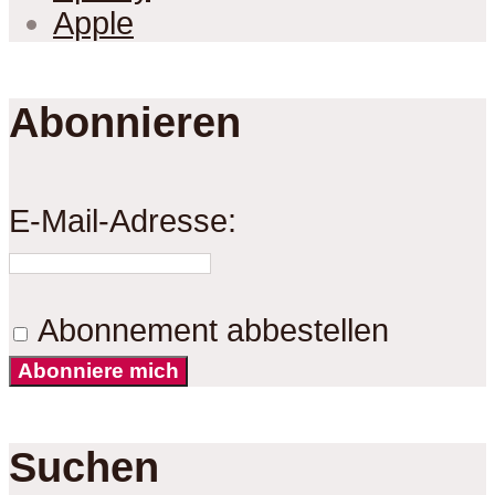
Apple
Abonnieren
E-Mail-Adresse:
Abonnement abbestellen
Abonniere mich
Suchen