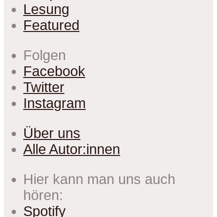
Lesung
Featured
Folgen
Facebook
Twitter
Instagram
Über uns
Alle Autor:innen
Hier kann man uns auch
hören:
Spotify