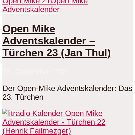
Open Mike 21
Open Mike
Adventskalender
Open Mike
Adventskalender –
Türchen 23 (Jan Thul)
23. Dezember 2021
Der Open-Mike Adventskalender: Das
23. Türchen