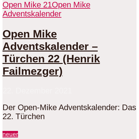
Open Mike 21
Open Mike
Adventskalender
Open Mike
Adventskalender –
Türchen 22 (Henrik
Failmezger)
22. Dezember 2021
Der Open-Mike Adventskalender: Das
22. Türchen
neuer