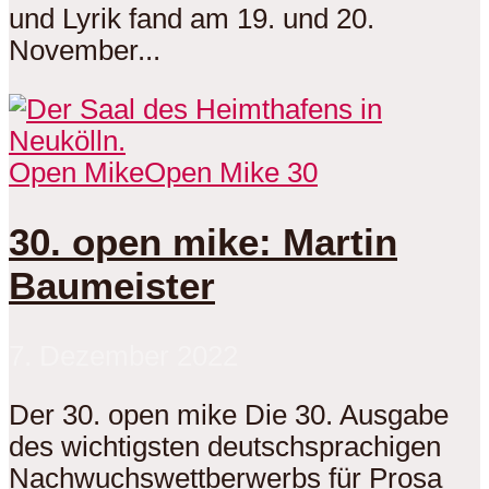
und Lyrik fand am 19. und 20.
November...
Open Mike
Open Mike 30
30. open mike: Martin
Baumeister
7. Dezember 2022
Der 30. open mike Die 30. Ausgabe
des wichtigsten deutschsprachigen
Nachwuchswettberwerbs für Prosa