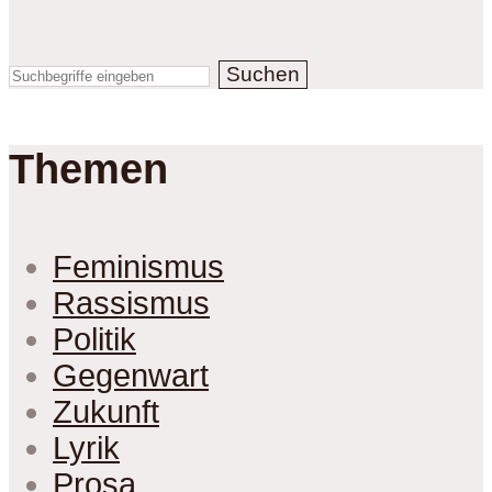
Suchen
Themen
Feminismus
Rassismus
Politik
Gegenwart
Zukunft
Lyrik
Prosa