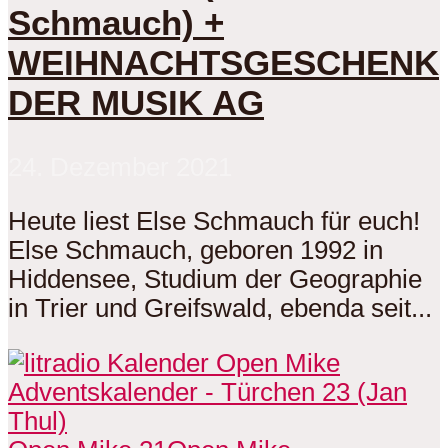
Schmauch) +
WEIHNACHTSGESCHENK
DER MUSIK AG
24. Dezember 2021
Heute liest Else Schmauch für euch!
Else Schmauch, geboren 1992 in
Hiddensee, Studium der Geographie
in Trier und Greifswald, ebenda seit...