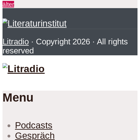
älter
Litradio
· Copyright 2026 · All rights
reserved
Menu
Podcasts
Gespräch