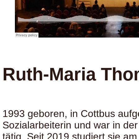
Ruth-Maria Th
1993 geboren, in Cottbus aufg
Sozialarbeiterin und war in der
tätig. Seit 2019 studiert sie 