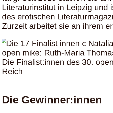
Literaturinstitut in Leipzig und 
des erotischen Literaturmagazi
Zurzeit arbeitet sie an ihrem 
Die Finalist:innen des 30. ope
Reich
Die Gewinner:innen