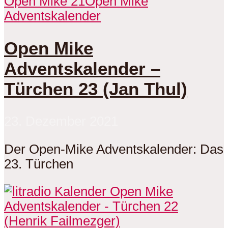
Open Mike 21
Open Mike
Adventskalender
Open Mike
Adventskalender –
Türchen 23 (Jan Thul)
23. Dezember 2021
Der Open-Mike Adventskalender: Das
23. Türchen