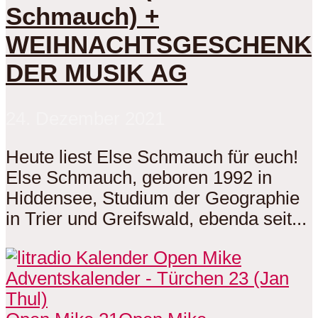
Schmauch) +
WEIHNACHTSGESCHENK
DER MUSIK AG
24. Dezember 2021
Heute liest Else Schmauch für euch!
Else Schmauch, geboren 1992 in
Hiddensee, Studium der Geographie
in Trier und Greifswald, ebenda seit...