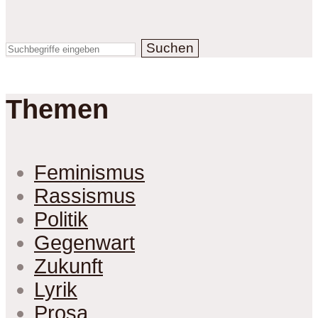
Suchen
Themen
Feminismus
Rassismus
Politik
Gegenwart
Zukunft
Lyrik
Prosa