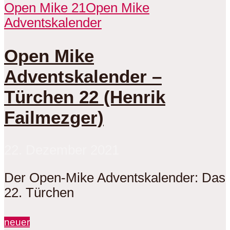
Open Mike 21
Open Mike
Adventskalender
Open Mike
Adventskalender –
Türchen 22 (Henrik
Failmezger)
22. Dezember 2021
Der Open-Mike Adventskalender: Das
22. Türchen
neuer