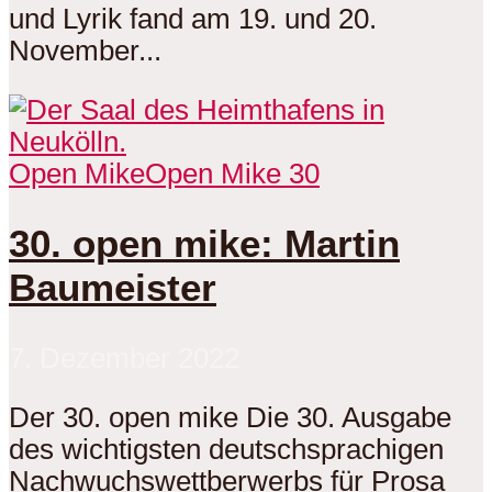
und Lyrik fand am 19. und 20.
November...
Open Mike
Open Mike 30
30. open mike: Martin
Baumeister
7. Dezember 2022
Der 30. open mike Die 30. Ausgabe
des wichtigsten deutschsprachigen
Nachwuchswettberwerbs für Prosa