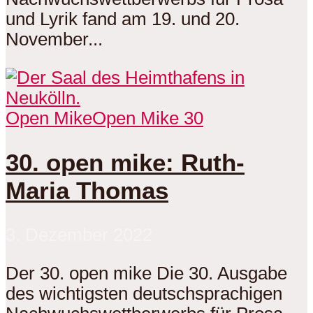
und Lyrik fand am 19. und 20.
November...
Open Mike
Open Mike 30
30. open mike: Ruth-
Maria Thomas
3. Dezember 2022
Der 30. open mike Die 30. Ausgabe
des wichtigsten deutschsprachigen