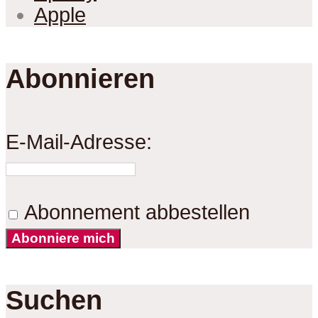
Apple
Abonnieren
E-Mail-Adresse:
Abonnement abbestellen
Abonniere mich
Suchen