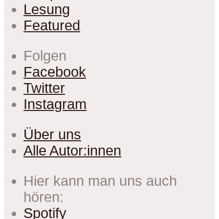
Lesung
Featured
Folgen
Facebook
Twitter
Instagram
Über uns
Alle Autor:innen
Hier kann man uns auch
hören:
Spotify