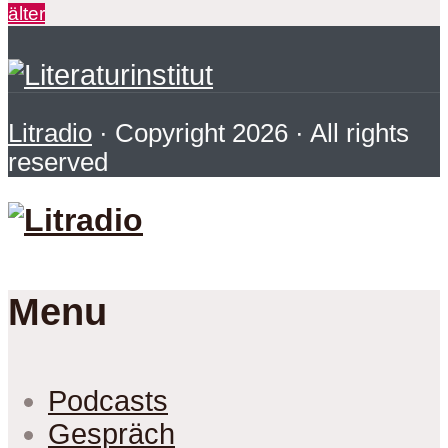
älter
Litradio
· Copyright 2026 · All rights
reserved
Menu
Podcasts
Gespräch