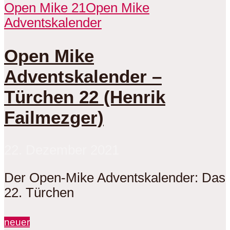
Open Mike 21
Open Mike
Adventskalender
Open Mike
Adventskalender –
Türchen 22 (Henrik
Failmezger)
22. Dezember 2021
Der Open-Mike Adventskalender: Das
22. Türchen
neuer