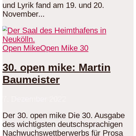
und Lyrik fand am 19. und 20.
November...
Open Mike
Open Mike 30
30. open mike: Martin
Baumeister
7. Dezember 2022
Der 30. open mike Die 30. Ausgabe
des wichtigsten deutschsprachigen
Nachwuchswettberwerbs für Prosa