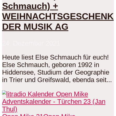
Schmauch) +
WEIHNACHTSGESCHENK
DER MUSIK AG
24. Dezember 2021
Heute liest Else Schmauch für euch!
Else Schmauch, geboren 1992 in
Hiddensee, Studium der Geographie
in Trier und Greifswald, ebenda seit...