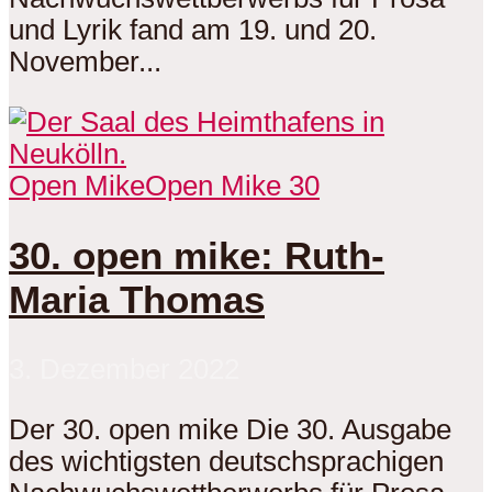
und Lyrik fand am 19. und 20.
November...
Open Mike
Open Mike 30
30. open mike: Ruth-
Maria Thomas
3. Dezember 2022
Der 30. open mike Die 30. Ausgabe
des wichtigsten deutschsprachigen