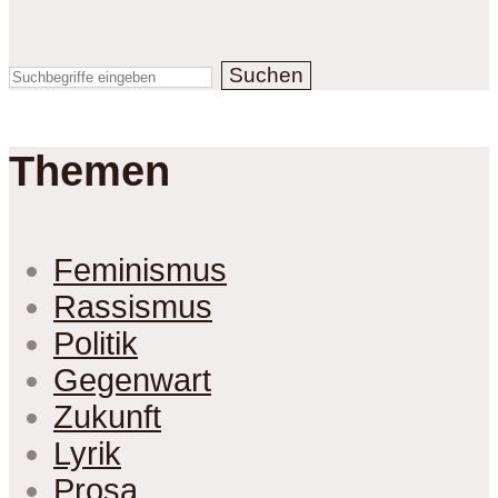
Suchen
Themen
Feminismus
Rassismus
Politik
Gegenwart
Zukunft
Lyrik
Prosa