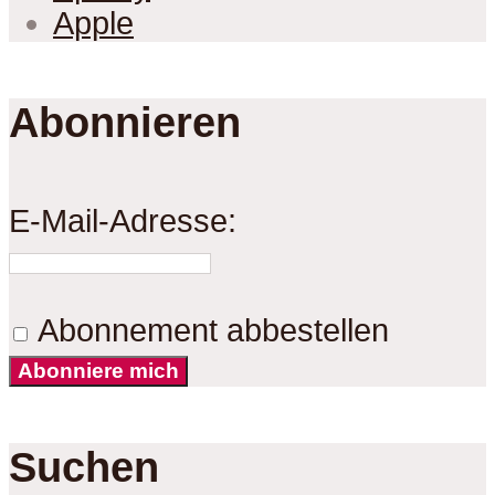
Apple
Abonnieren
E-Mail-Adresse:
Abonnement abbestellen
Abonniere mich
Suchen