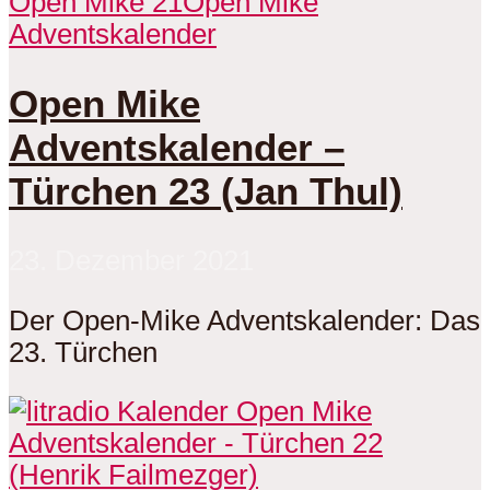
Open Mike 21
Open Mike
Adventskalender
Open Mike
Adventskalender –
Türchen 23 (Jan Thul)
23. Dezember 2021
Der Open-Mike Adventskalender: Das
23. Türchen