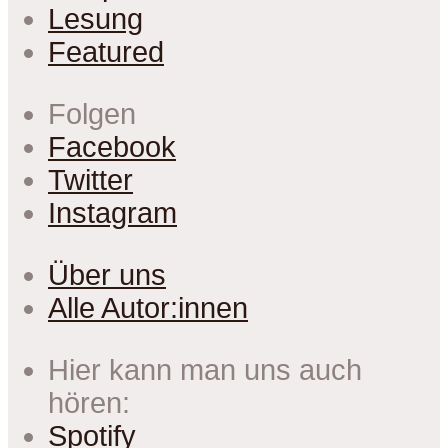
Lesung
Featured
Folgen
Facebook
Twitter
Instagram
Über uns
Alle Autor:innen
Hier kann man uns auch
hören:
Spotify