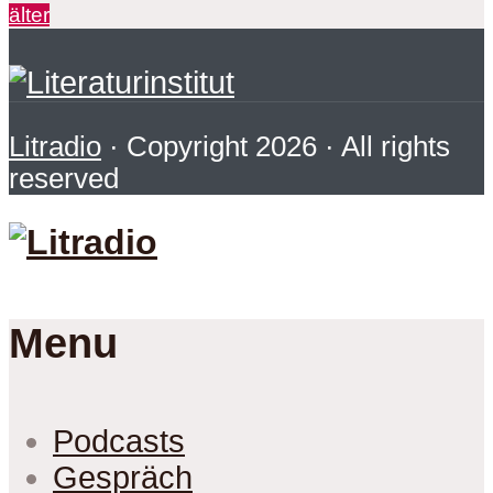
älter
Litradio
· Copyright 2026 · All rights
reserved
Menu
Podcasts
Gespräch