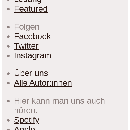
Featured
Folgen
Facebook
Twitter
Instagram
Über uns
Alle Autor:innen
Hier kann man uns auch
hören:
Spotify
Apple