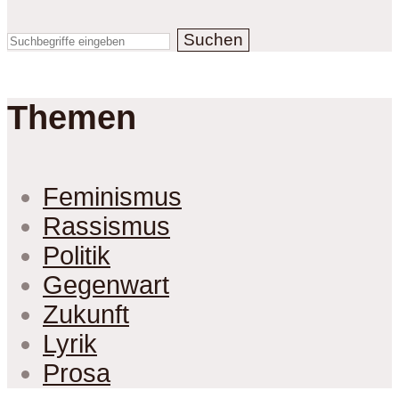
Suchen
Themen
Feminismus
Rassismus
Politik
Gegenwart
Zukunft
Lyrik
Prosa