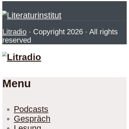
Litradio
· Copyright 2026 · All rights
reserved
Menu
Podcasts
Gespräch
Lesung