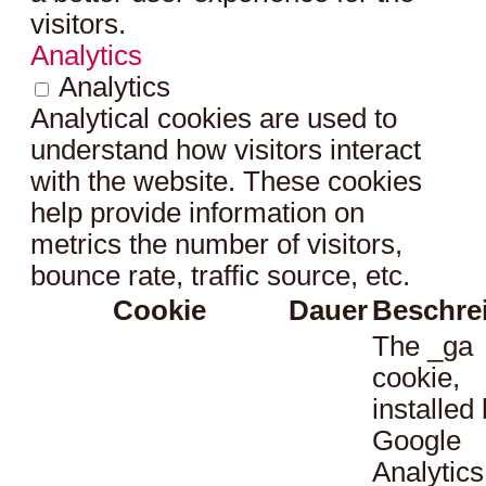
visitors.
Analytics
Analytics
Analytical cookies are used to
understand how visitors interact
with the website. These cookies
help provide information on
metrics the number of visitors,
bounce rate, traffic source, etc.
Cookie
Dauer
Beschre
The _ga
cookie,
installed
Google
Analytics