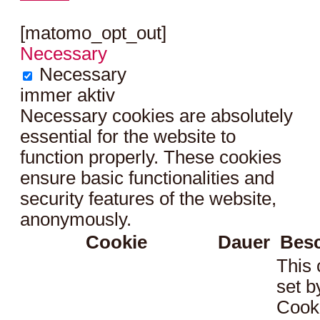
[matomo_opt_out]
Necessary
Necessary
immer aktiv
Necessary cookies are absolutely
essential for the website to
function properly. These cookies
ensure basic functionalities and
security features of the website,
anonymously.
Cookie
Dauer
Bes
This 
set 
Cook