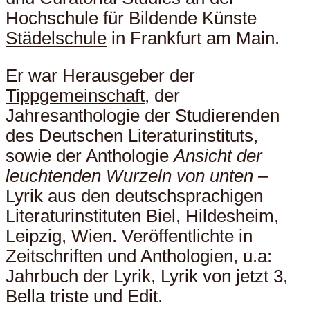
Hochschule für Bildende Künste
Städelschule
in Frankfurt am Main.
Er war Herausgeber der
Tippgemeinschaft
, der
Jahresanthologie der Studierenden
des Deutschen Literaturinstituts,
sowie der Anthologie
Ansicht der
leuchtenden Wurzeln von unten
–
Lyrik aus den deutschsprachigen
Literaturinstituten Biel, Hildesheim,
Leipzig, Wien. Veröffentlichte in
Zeitschriften und Anthologien, u.a:
Jahrbuch der Lyrik, Lyrik von jetzt 3,
Bella triste und Edit.