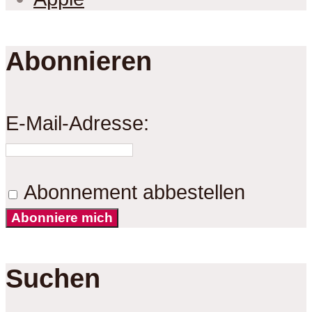
Abonnieren
E-Mail-Adresse:
Abonnement abbestellen
Abonniere mich
Suchen