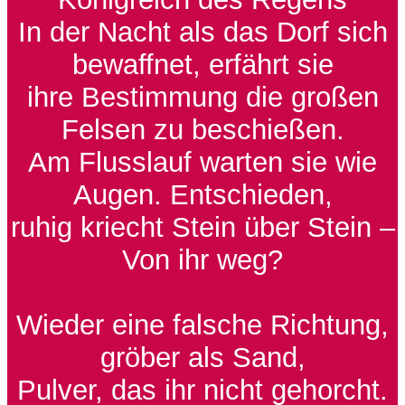
In der Nacht als das Dorf sich
bewaffnet, erfährt sie
ihre Bestimmung die großen
Felsen zu beschießen.
Am Flusslauf warten sie wie
Augen. Entschieden,
ruhig kriecht Stein über Stein –
Von ihr weg?
Wieder eine falsche Richtung,
gröber als Sand,
Pulver, das ihr nicht gehorcht.