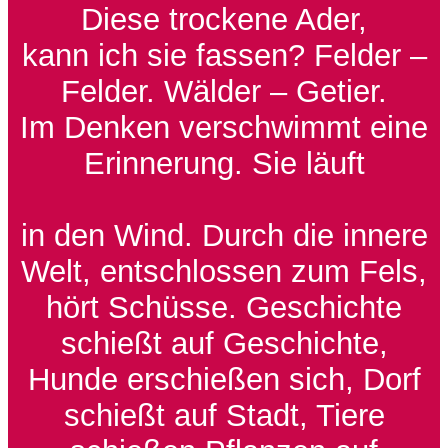
Diese trockene Ader,
kann ich sie fassen? Felder –
Felder. Wälder – Getier.
Im Denken verschwimmt eine
Erinnerung. Sie läuft
in den Wind. Durch die innere
Welt, entschlossen zum Fels,
hört Schüsse. Geschichte
schießt auf Geschichte,
Hunde erschießen sich, Dorf
schießt auf Stadt, Tiere