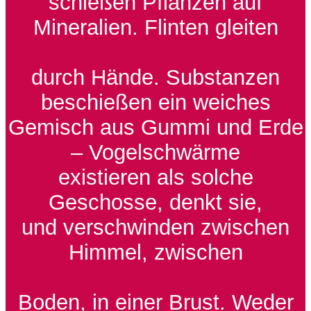
schießen Pflanzen auf
Mineralien. Flinten gleiten
durch Hände. Substanzen
beschießen ein weiches
Gemisch aus Gummi und Erde
– Vogelschwärme
existieren als solche
Geschosse, denkt sie,
und verschwinden zwischen
Himmel, zwischen
Boden, in einer Brust. Weder