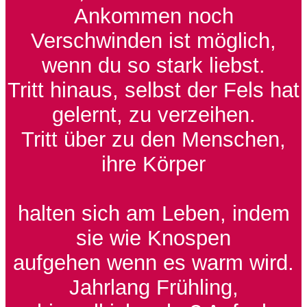
Ankommen noch
Verschwinden ist möglich,
wenn du so stark liebst.
Tritt hinaus, selbst der Fels hat
gelernt, zu verzeihen.
Tritt über zu den Menschen,
ihre Körper
halten sich am Leben, indem
sie wie Knospen
aufgehen wenn es warm wird.
Jahrlang Frühling,