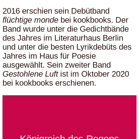
2016 erschien sein Debütband
flüchtige monde
bei kookbooks. Der
Band wurde unter die Gedichtbände
des Jahres im Literaturhaus Berlin
und unter die besten Lyrikdebüts des
Jahres im Haus für Poesie
ausgewählt. Sein zweiter Band
Gestohlene Luft
ist im Oktober 2020
bei kookbooks erschienen.
Königreich des Regens