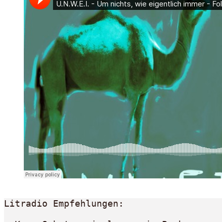
Litradio Empfehlungen:
