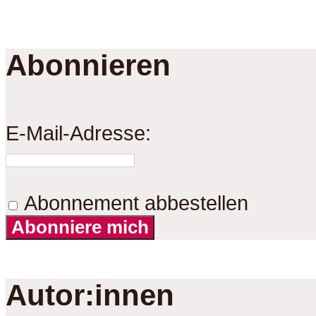
Abonnieren
E-Mail-Adresse:
Abonnement abbestellen
Abonniere mich
Autor:innen