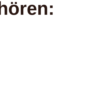
hören: