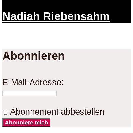
Nadiah Riebensahm
Abonnieren
E-Mail-Adresse:
Abonnement abbestellen
Abonniere mich