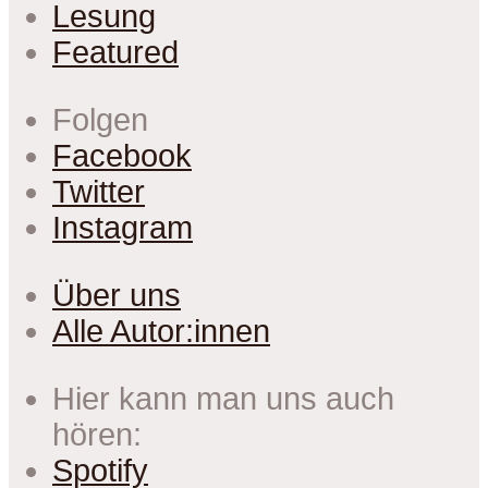
Lesung
Featured
Folgen
Facebook
Twitter
Instagram
Über uns
Alle Autor:innen
Hier kann man uns auch
hören:
Spotify