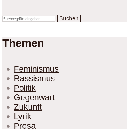
Suchen
Themen
Feminismus
Rassismus
Politik
Gegenwart
Zukunft
Lyrik
Prosa