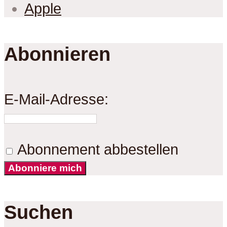
Apple
Abonnieren
E-Mail-Adresse:
Abonnement abbestellen
Abonniere mich
Suchen