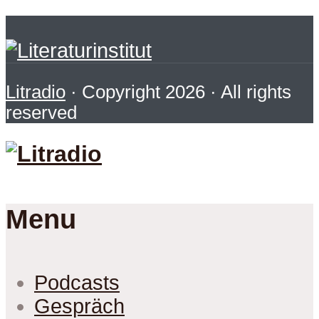
Litradio
· Copyright 2026 · All rights
reserved
Menu
Podcasts
Gespräch