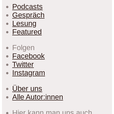
Podcasts
Gespräch
Lesung
Featured
Folgen
Facebook
Twitter
Instagram
Über uns
Alle Autor:innen
Hier kann man uns auch