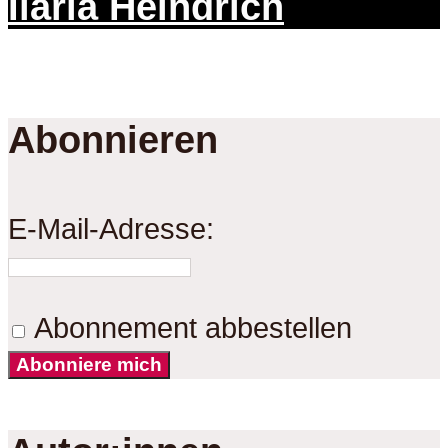
Ilaria Heindrich
Abonnieren
E-Mail-Adresse:
Abonnement abbestellen
Abonniere mich