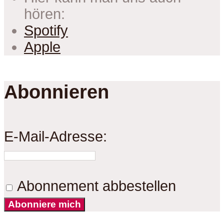
hören:
Spotify
Apple
Abonnieren
E-Mail-Adresse:
Abonnement abbestellen
Abonniere mich