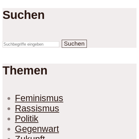
Suchen
Suchen
Themen
Feminismus
Rassismus
Politik
Gegenwart