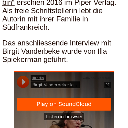
bin“
erschien 2016 im Piper Verlag.
Als freie Schriftstellerin lebt die
Autorin mit ihrer Familie in
Südfrankreich.
Das anschliessende Interview mit
Birgit Vanderbeke wurde von Illa
Spiekerman geführt.