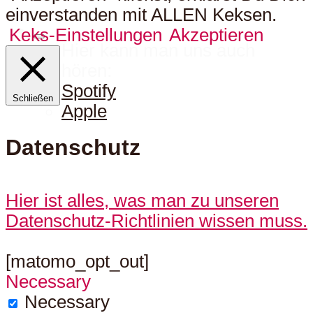
einverstanden mit ALLEN Keksen.
Keks-Einstellungen
Akzeptieren
Hier kann man uns auch
hören:
Spotify
Schließen
Apple
Datenschutz
Hier ist alles, was man zu unseren
Datenschutz-Richtlinien wissen muss.
[matomo_opt_out]
Necessary
Necessary