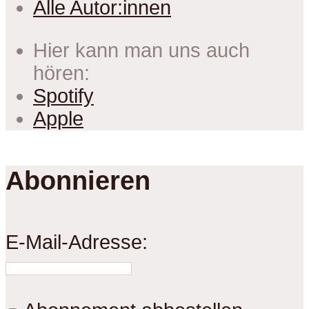
Alle Autor:innen
Hier kann man uns auch
hören:
Spotify
Apple
Abonnieren
E-Mail-Adresse: