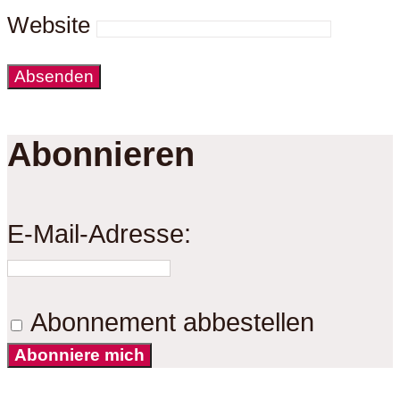
Website
Abonnieren
E-Mail-Adresse:
Abonnement abbestellen
Abonniere mich