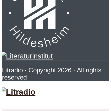
Litradio
· Copyright 2026 · All rights
reserved