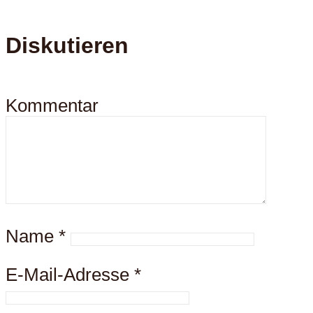
Diskutieren
Kommentar
Name
*
E-Mail-Adresse
*