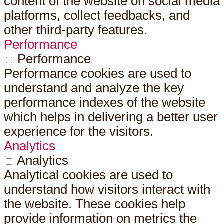
content of the website on social media
platforms, collect feedbacks, and
other third-party features.
Performance
Performance
Performance cookies are used to
understand and analyze the key
performance indexes of the website
which helps in delivering a better user
experience for the visitors.
Analytics
Analytics
Analytical cookies are used to
understand how visitors interact with
the website. These cookies help
provide information on metrics the