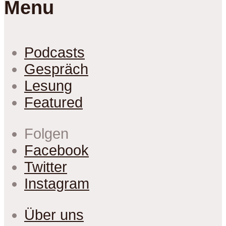
Menu
Podcasts
Gespräch
Lesung
Featured
Folgen
Facebook
Twitter
Instagram
Über uns