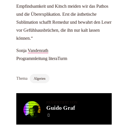
Empfindsamkeit und Kitsch meiden wir das Pathos
und die Überexplikation. Erst die ästhetische
Sublimation schafft Remedur und bewahrt den Leser
vor Gefühlsausbrüchen, die ihn nur kalt lassen
können.“
Sonja
Vandenrath
Programmleitung literaTurm
Thema
Algerien
PRÄSENTIERT VON
Guido Graf