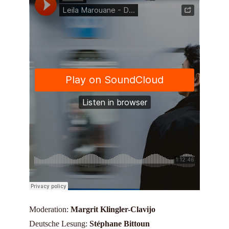
Moderation:
Margrit Klingler-Clavijo
Deutsche Lesung:
Stéphane Bittoun