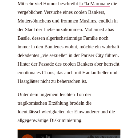
Mit sehr viel Humor beschreibt
Leïla Marouane
die
vergeblichen Versuche eines coolen Bankers,
Muttersöhnchens und frommen Muslims, endlich in
der Stadt der Liebe anzukommen. Mohamed alias
Basile, dessen algerischstämmige Familie noch
immer in den Banlieues wohnt, möchte ein wahrhaft
dekadentes „vie sexuelle“ in der Pariser City führen.
Hinter der Fassade des coolen Bankers aber herrscht
emotionales Chaos, das auch mit Hautaufheller und
Haarglätter nicht zu beherrschen ist.
Unter dem ungemein leichten Ton der
tragikomischen Erzählung brodeln die
Identitätsschwierigkeiten der Einwanderer und die
allgegenwärtige Diskriminierung.