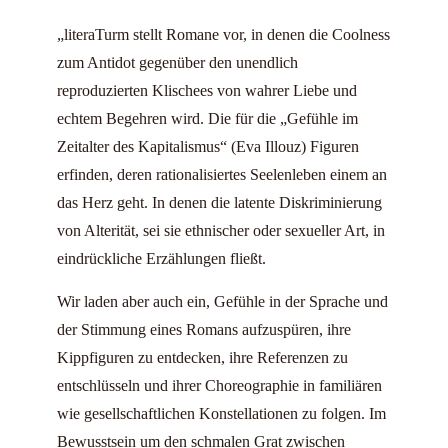
„literaTurm stellt Romane vor, in denen die Coolness
zum Antidot gegenüber den unendlich
reproduzierten Klischees von wahrer Liebe und
echtem Begehren wird. Die für die „Gefühle im
Zeitalter des Kapitalismus“ (Eva Illouz) Figuren
erfinden, deren rationalisiertes Seelenleben einem an
das Herz geht. In denen die latente Diskriminierung
von Alterität, sei sie ethnischer oder sexueller Art, in
eindrückliche Erzählungen fließt.
Wir laden aber auch ein, Gefühle in der Sprache und
der Stimmung eines Romans aufzuspüren, ihre
Kippfiguren zu entdecken, ihre Referenzen zu
entschlüsseln und ihrer Choreographie in familiären
wie gesellschaftlichen Konstellationen zu folgen. Im
Bewusstsein um den schmalen Grat zwischen