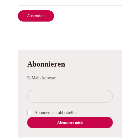
Abonnieren
E-Mail-Adresse:
Abonnement abbestellen
Abonniere mich