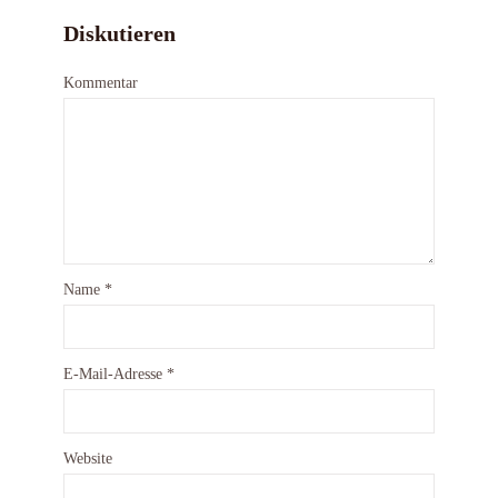
Diskutieren
Kommentar
Name
*
E-Mail-Adresse
*
Website