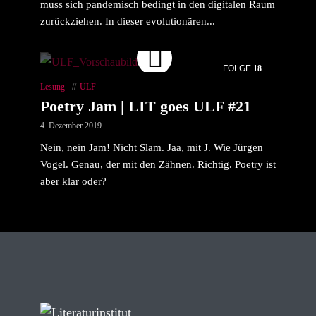
muss sich pandemisch bedingt in den digitalen Raum
zurückziehen. In dieser evolutionären...
FOLGE
18
Lesung
ULF
Poetry Jam | LIT goes ULF #21
4. Dezember 2019
Nein, nein Jam! Nicht Slam. Jaa, mit J. Wie Jürgen
Vogel. Genau, der mit den Zähnen. Richtig. Poetry ist
aber klar oder?