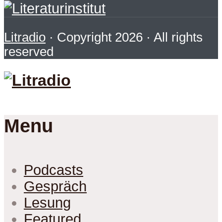
Litradio
· Copyright 2026 · All rights
reserved
Menu
Podcasts
Gespräch
Lesung
Featured