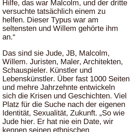
Hilfe, das war Malcolm, und der dritte
versuchte tatsächlich einem zu
helfen. Dieser Typus war am
seltensten und Willem gehörte ihm
an.“
Das sind sie Jude, JB, Malcolm,
Willem. Juristen, Maler, Architekten,
Schauspieler. Künstler und
Lebenskünstler. Über fast 1000 Seiten
und mehre Jahrzehnte entwickeln
sich die Krisen und Geschichten. Viel
Platz für die Suche nach der eigenen
Identität, Sexualität, Zukunft. „So wie
Jude hier. Er hat nie ein Date, wir
kennen seinen ethnischen