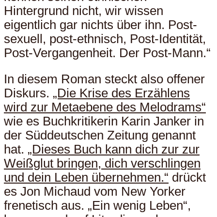
Hintergrund nicht, wir wissen
eigentlich gar nichts über ihn. Post-
sexuell, post-ethnisch, Post-Identität,
Post-Vergangenheit. Der Post-Mann.“
In diesem Roman steckt also offener
Diskurs.
„Die Krise des Erzählens
wird zur Metaebene des Melodrams“
wie es Buchkritikerin Karin Janker in
der Süddeutschen Zeitung genannt
hat.
„Dieses Buch kann dich zur zur
Weißglut bringen, dich verschlingen
und dein Leben übernehmen.“
drückt
es Jon Michaud vom New Yorker
frenetisch aus. „Ein wenig Leben“,