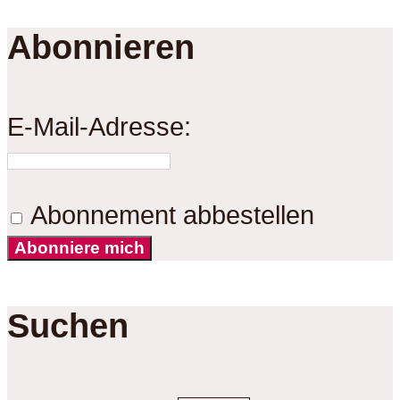
Abonnieren
E-Mail-Adresse:
Abonnement abbestellen
Abonniere mich
Suchen