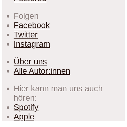
Folgen
Facebook
Twitter
Instagram
Über uns
Alle Autor:innen
Hier kann man uns auch
hören:
Spotify
Apple