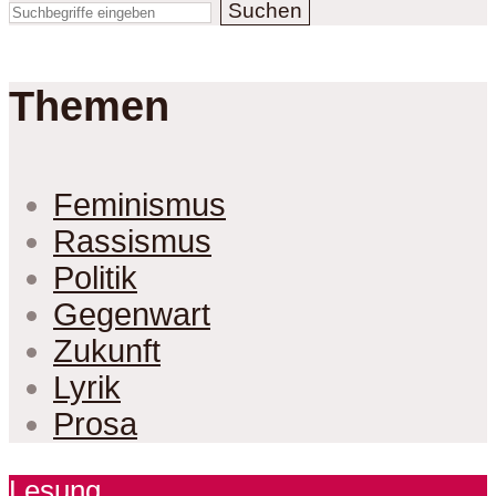
Suchen
Themen
Feminismus
Rassismus
Politik
Gegenwart
Zukunft
Lyrik
Prosa
Lesung