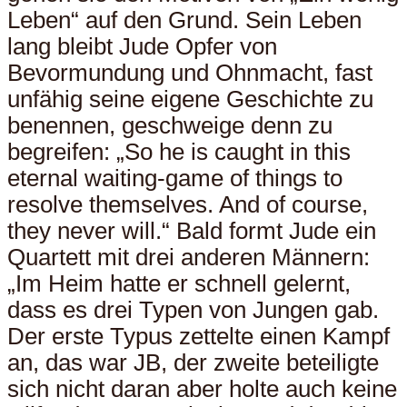
Leben“ auf den Grund. Sein Leben
lang bleibt Jude Opfer von
Bevormundung und Ohnmacht, fast
unfähig seine eigene Geschichte zu
benennen, geschweige denn zu
begreifen: „So he is caught in this
eternal waiting-game of things to
resolve themselves. And of course,
they never will.“ Bald formt Jude ein
Quartett mit drei anderen Männern:
„Im Heim hatte er schnell gelernt,
dass es drei Typen von Jungen gab.
Der erste Typus zettelte einen Kampf
an, das war JB, der zweite beteiligte
sich nicht daran aber holte auch keine