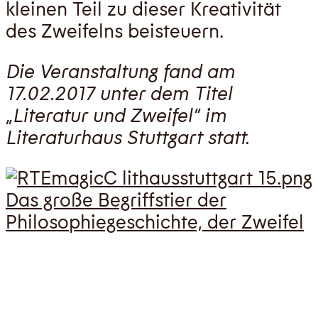
kleinen Teil zu dieser Kreativität
des Zweifelns beisteuern.
Die Veranstaltung fand am
17.02.2017 unter dem Titel
„Literatur und Zweifel“ im
Literaturhaus Stuttgart statt.