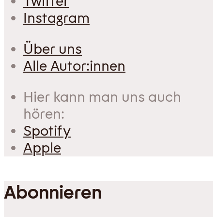
Twitter
Instagram
Über uns
Alle Autor:innen
Hier kann man uns auch
hören:
Spotify
Apple
Abonnieren