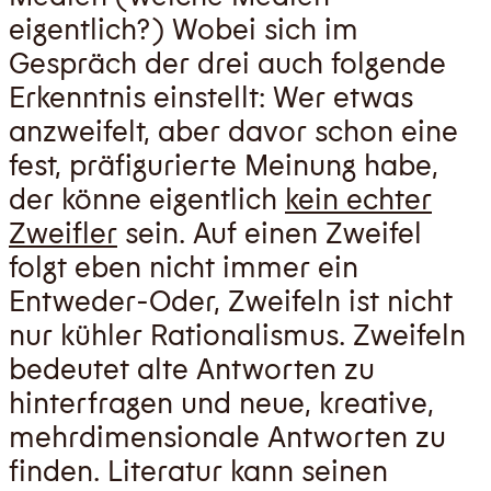
eigentlich?) Wobei sich im
Gespräch der drei auch folgende
Erkenntnis einstellt: Wer etwas
anzweifelt, aber davor schon eine
fest, präfigurierte Meinung habe,
der könne eigentlich
kein echter
Zweifler
sein. Auf einen Zweifel
folgt eben nicht immer ein
Entweder-Oder, Zweifeln ist nicht
nur kühler Rationalismus. Zweifeln
bedeutet alte Antworten zu
hinterfragen und neue, kreative,
mehrdimensionale Antworten zu
finden. Literatur kann seinen