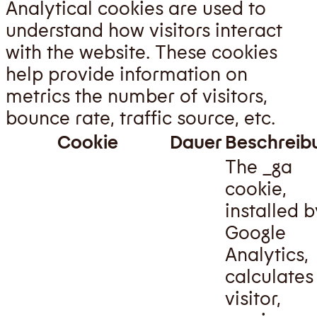
Analytical cookies are used to
understand how visitors interact
with the website. These cookies
help provide information on
metrics the number of visitors,
bounce rate, traffic source, etc.
Cookie
Dauer
Beschreib
The _ga
cookie,
installed b
Google
Analytics,
calculates
visitor,