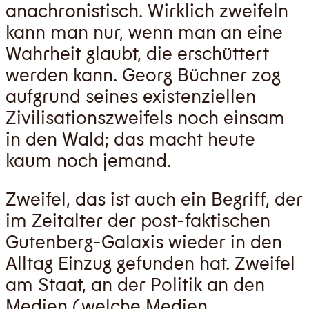
anachronistisch. Wirklich zweifeln
kann man nur, wenn man an eine
Wahrheit glaubt, die erschüttert
werden kann. Georg Büchner zog
aufgrund seines existenziellen
Zivilisationszweifels noch einsam
in den Wald; das macht heute
kaum noch jemand.
Zweifel, das ist auch ein Begriff, der
im Zeitalter der post-faktischen
Gutenberg-Galaxis wieder in den
Alltag Einzug gefunden hat. Zweifel
am Staat, an der Politik an den
Medien (welche Medien