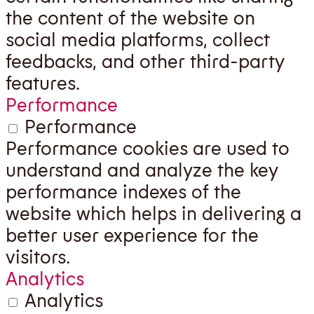
the content of the website on
social media platforms, collect
feedbacks, and other third-party
features.
Performance
Performance
Performance cookies are used to
understand and analyze the key
performance indexes of the
website which helps in delivering a
better user experience for the
visitors.
Analytics
Analytics