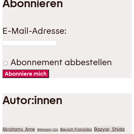
Abonnieren
E-Mail-Adresse:
Abonnement abbestellen
Abonniere mich
Autor:innen
Bazyar, Shida
Abrahams, Anne
Bausch Franziska
Allemann, Urs