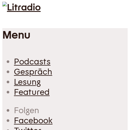
Menu
Podcasts
Gespräch
Lesung
Featured
Folgen
Facebook