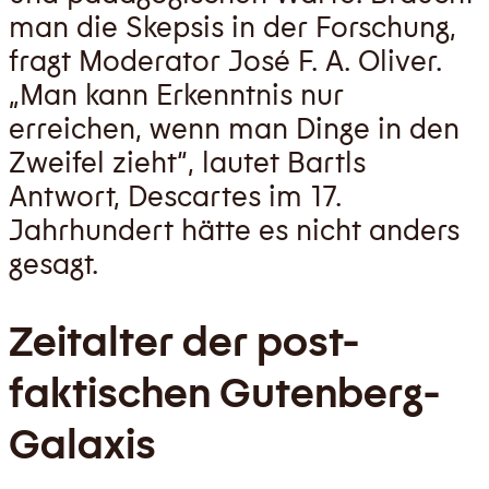
man die Skepsis in der Forschung,
fragt Moderator José F. A. Oliver.
„Man kann Erkenntnis nur
erreichen, wenn man Dinge in den
Zweifel zieht“, lautet Bartls
Antwort, Descartes im 17.
Jahrhundert hätte es nicht anders
gesagt.
Zeitalter der post-
faktischen Gutenberg-
Galaxis