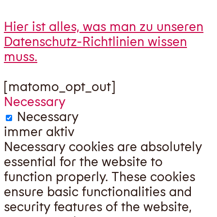
Hier ist alles, was man zu unseren
Datenschutz-Richtlinien wissen
muss.
[matomo_opt_out]
Necessary
Necessary
immer aktiv
Necessary cookies are absolutely
essential for the website to
function properly. These cookies
ensure basic functionalities and
security features of the website,