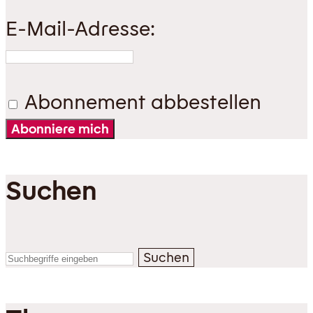
E-Mail-Adresse:
Abonnement abbestellen
Abonniere mich
Suchen
Suchen