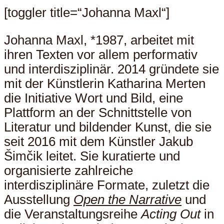
[toggler title=“Johanna Maxl“]
Johanna Maxl, *1987, arbeitet mit
ihren Texten vor allem performativ
und interdisziplinär. 2014 gründete sie
mit der Künstlerin Katharina Merten
die Initiative Wort und Bild, eine
Plattform an der Schnittstelle von
Literatur und bildender Kunst, die sie
seit 2016 mit dem Künstler Jakub
Šimčik leitet. Sie kuratierte und
organisierte zahlreiche
interdisziplinäre Formate, zuletzt die
Ausstellung
Open the Narrative
und
die Veranstaltungsreihe
Acting Out
in