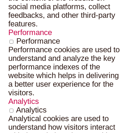
social media platforms, collect
feedbacks, and other third-party
features.
Performance
Performance
Performance cookies are used to
understand and analyze the key
performance indexes of the
website which helps in delivering
a better user experience for the
visitors.
Analytics
Analytics
Analytical cookies are used to
understand how visitors interact