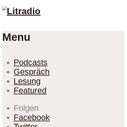
Menu
Podcasts
Gespräch
Lesung
Featured
Folgen
Facebook
Twitter