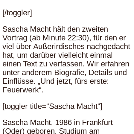
[/toggler]
Sascha Macht hält den zweiten
Vortrag (ab Minute 22:30), für den er
viel über Außerirdisches nachgedacht
hat, um darüber vielleicht einmal
einen Text zu verfassen. Wir erfahren
unter anderem Biografie, Details und
Einflüsse. „Und jetzt, fürs erste:
Feuerwerk“.
[toggler title=“Sascha Macht“]
Sascha Macht, 1986 in Frankfurt
(Oder) geboren. Studium am