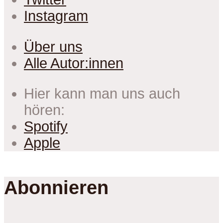
Instagram
Über uns
Alle Autor:innen
Hier kann man uns auch
hören:
Spotify
Apple
Abonnieren