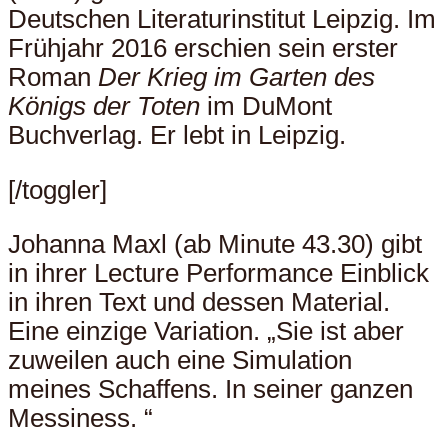
Deutschen Literaturinstitut Leipzig. Im
Frühjahr 2016 erschien sein erster
Roman
Der Krieg im Garten des
Königs der Toten
im DuMont
Buchverlag. Er lebt in Leipzig.
[/toggler]
Johanna Maxl (ab Minute 43.30) gibt
in ihrer Lecture Performance Einblick
in ihren Text und dessen Material.
Eine einzige Variation. „Sie ist aber
zuweilen auch eine Simulation
meines Schaffens. In seiner ganzen
Messiness. “