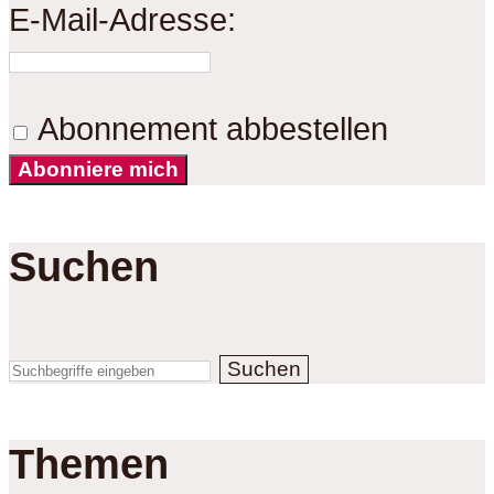
E-Mail-Adresse:
Abonnement abbestellen
Abonniere mich
Suchen
Suchen
Themen