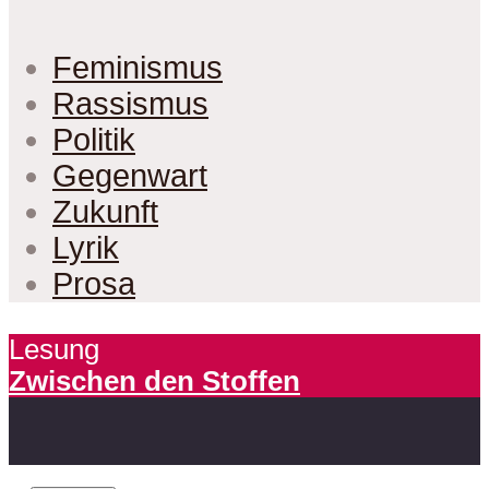
Feminismus
Rassismus
Politik
Gegenwart
Zukunft
Lyrik
Prosa
Lesung
Zwischen den Stoffen