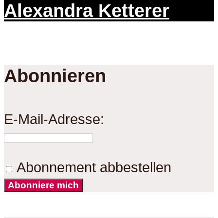
Alexandra Ketterer
Abonnieren
E-Mail-Adresse:
Abonnement abbestellen
Abonniere mich