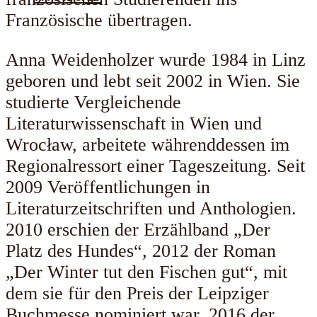
Französische übertragen.
Anna Weidenholzer wurde 1984 in Linz
geboren und lebt seit 2002 in Wien. Sie
studierte Vergleichende
Literaturwissenschaft in Wien und
Wrocław, arbeitete währenddessen im
Regionalressort einer Tageszeitung. Seit
2009 Veröffentlichungen in
Literaturzeitschriften und Anthologien.
2010 erschien der Erzählband „Der
Platz des Hundes“, 2012 der Roman
„Der Winter tut den Fischen gut“, mit
dem sie für den Preis der Leipziger
Buchmesse nominiert war, 2016 der