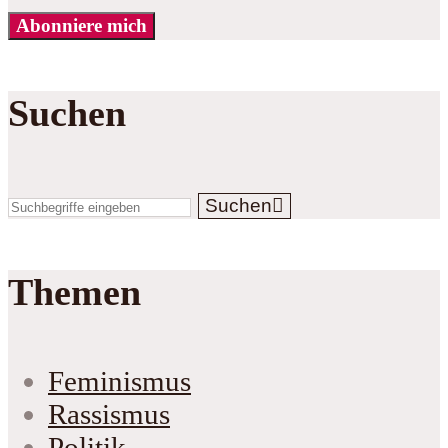
Abonniere mich
Suchen
Suchen
Themen
Feminismus
Rassismus
Politik