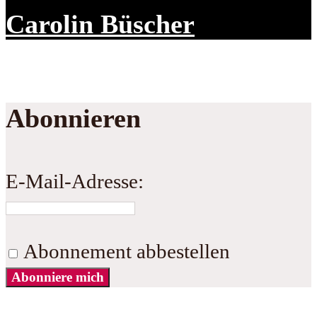
Carolin Büscher
Abonnieren
E-Mail-Adresse:
Abonnement abbestellen
Abonniere mich