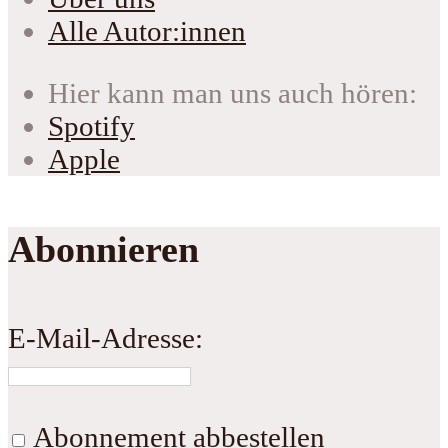
Alle Autor:innen
Hier kann man uns auch hören:
Spotify
Apple
Abonnieren
E-Mail-Adresse:
Abonnement abbestellen