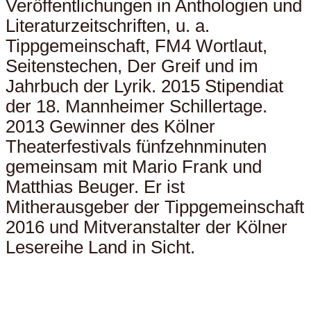
Veröffentlichungen in Anthologien und
Literaturzeitschriften, u. a.
Tippgemeinschaft, FM4 Wortlaut,
Seitenstechen, Der Greif und im
Jahrbuch der Lyrik. 2015 Stipendiat
der 18. Mannheimer Schillertage.
2013 Gewinner des Kölner
Theaterfestivals fünfzehnminuten
gemeinsam mit Mario Frank und
Matthias Beuger. Er ist
Mitherausgeber der Tippgemeinschaft
2016 und Mitveranstalter der Kölner
Lesereihe Land in Sicht.