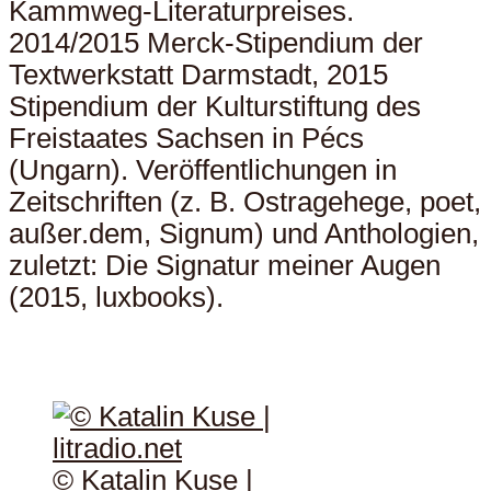
Kammweg-Literaturpreises.
2014/2015 Merck-Stipendium der
Textwerkstatt Darmstadt, 2015
Stipendium der Kulturstiftung des
Freistaates Sachsen in Pécs
(Ungarn). Veröffentlichungen in
Zeitschriften (z. B. Ostragehege, poet,
außer.dem, Signum) und Anthologien,
zuletzt: Die Signatur meiner Augen
(2015, luxbooks).
© Katalin Kuse |