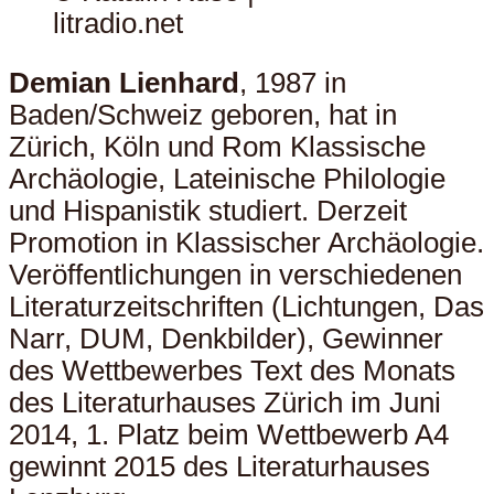
litradio.net
Demian Lienhard
, 1987 in
Baden/Schweiz geboren, hat in
Zürich, Köln und Rom Klassische
Archäologie, Lateinische Philologie
und Hispanistik studiert. Derzeit
Promotion in Klassischer Archäologie.
Veröffentlichungen in verschiedenen
Literaturzeitschriften (Lichtungen, Das
Narr, DUM, Denkbilder), Gewinner
des Wettbewerbes Text des Monats
des Literaturhauses Zürich im Juni
2014, 1. Platz beim Wettbewerb A4
gewinnt 2015 des Literaturhauses