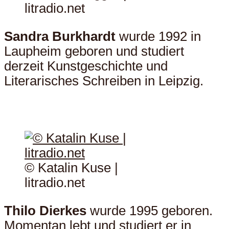
litradio.net
Sandra Burkhardt
wurde 1992 in
Laupheim geboren und studiert
derzeit Kunstgeschichte und
Literarisches Schreiben in Leipzig.
© Katalin Kuse |
litradio.net
Thilo Dierkes
wurde 1995 geboren.
Momentan lebt und studiert er in