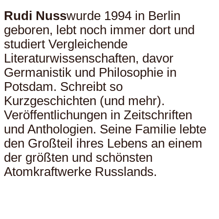
Rudi Nuss
wurde 1994 in Berlin
geboren, lebt noch immer dort und
studiert Vergleichende
Literaturwissenschaften, davor
Germanistik und Philosophie in
Potsdam. Schreibt so
Kurzgeschichten (und mehr).
Veröffentlichungen in Zeitschriften
und Anthologien. Seine Familie lebte
den Großteil ihres Lebens an einem
der größten und schönsten
Atomkraftwerke Russlands.