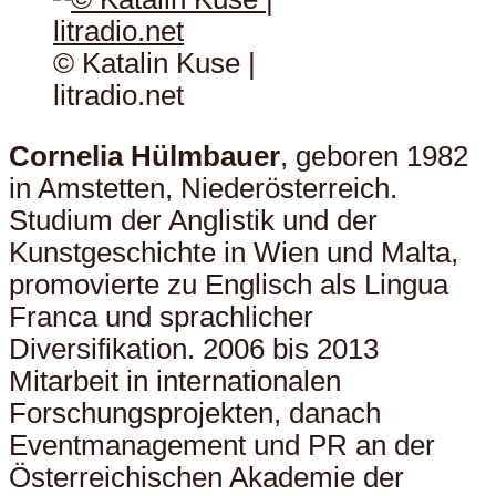
© Katalin Kuse |
litradio.net
Cornelia Hülmbauer
, geboren 1982
in Amstetten, Niederösterreich.
Studium der Anglistik und der
Kunstgeschichte in Wien und Malta,
promovierte zu Englisch als Lingua
Franca und sprachlicher
Diversifikation. 2006 bis 2013
Mitarbeit in internationalen
Forschungsprojekten, danach
Eventmanagement und PR an der
Österreichischen Akademie der