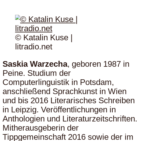
© Katalin Kuse |
litradio.net
Saskia Warzecha
, geboren 1987 in
Peine. Studium der
Computerlinguistik in Potsdam,
anschließend Sprachkunst in Wien
und bis 2016 Literarisches Schreiben
in Leipzig. Veröffentlichungen in
Anthologien und Literaturzeitschriften.
Mitherausgeberin der
Tippgemeinschaft 2016 sowie der im