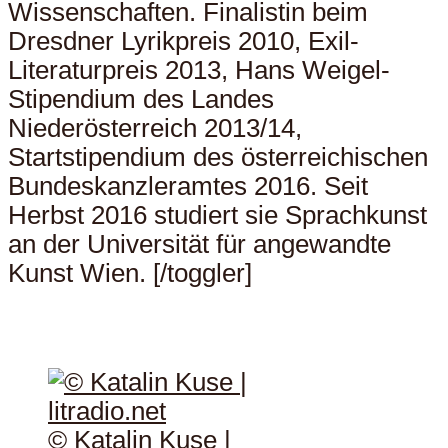
Wissenschaften. Finalistin beim
Dresdner Lyrikpreis 2010, Exil-
Literaturpreis 2013, Hans Weigel-
Stipendium des Landes
Niederösterreich 2013/14,
Startstipendium des österreichischen
Bundeskanzleramtes 2016. Seit
Herbst 2016 studiert sie Sprachkunst
an der Universität für angewandte
Kunst Wien. [/toggler]
© Katalin Kuse |