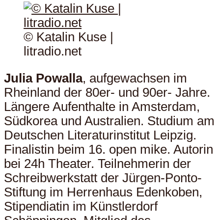
© Katalin Kuse |
litradio.net
Julia Powalla
, aufgewachsen im
Rheinland der 80er- und 90er- Jahre.
Längere Aufenthalte in Amsterdam,
Südkorea und Australien. Studium am
Deutschen Literaturinstitut Leipzig.
Finalistin beim 16. open mike. Autorin
bei 24h Theater. Teilnehmerin der
Schreibwerkstatt der Jürgen-Ponto-
Stiftung im Herrenhaus Edenkoben,
Stipendiatin im Künstlerdorf