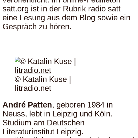
satt.org ist in der Rubrik radio satt
eine Lesung aus dem Blog sowie ein
Gespräch zu hören.
© Katalin Kuse |
litradio.net
André Patten
, geboren 1984 in
Neuss, lebt in Leipzig und Köln.
Studium am Deutschen
Literaturinstitut Leipzig.