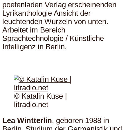
poetenladen Verlag erscheinenden
Lyrikanthologie Ansicht der
leuchtenden Wurzeln von unten.
Arbeitet im Bereich
Sprachtechnologie / Künstliche
Intelligenz in Berlin.
© Katalin Kuse |
litradio.net
Lea Wintterlin
, geboren 1988 in
Berlin, Studium der Germanistik und