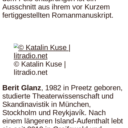
Ausschnitt aus ihrem vor Kurzem
fertiggestellten Romanmanuskript.
© Katalin Kuse |
litradio.net
Berit Glanz
, 1982 in Preetz geboren,
studierte Theaterwissenschaft und
Skandinavistik in München,
Stockholm und Reykjavík. Nach
einem längeren Island-Aufenthalt lebt