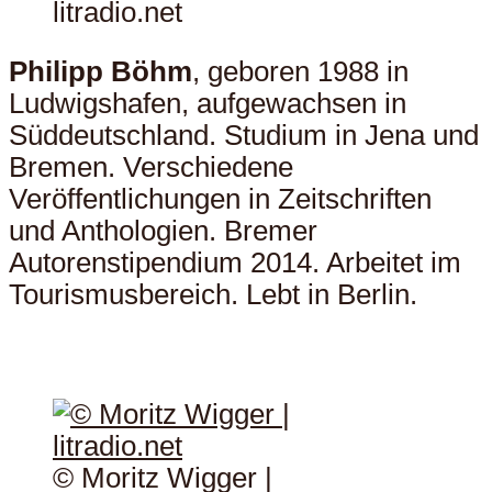
litradio.net
Philipp Böhm
, geboren 1988 in
Ludwigshafen, aufgewachsen in
Süddeutschland. Studium in Jena und
Bremen. Verschiedene
Veröffentlichungen in Zeitschriften
und Anthologien. Bremer
Autorenstipendium 2014. Arbeitet im
Tourismusbereich. Lebt in Berlin.
© Moritz Wigger |