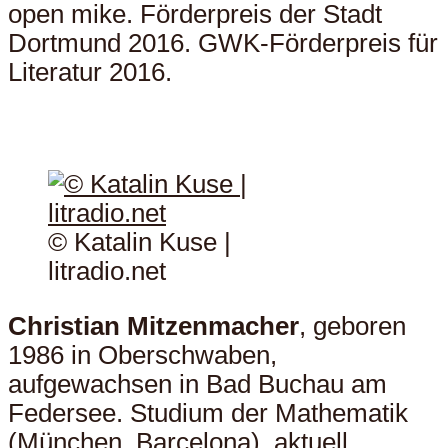
open mike. Förderpreis der Stadt
Dortmund 2016. GWK-Förderpreis für
Literatur 2016.
© Katalin Kuse |
litradio.net
Christian Mitzenmacher
, geboren
1986 in Oberschwaben,
aufgewachsen in Bad Buchau am
Federsee. Studium der Mathematik
(München, Barcelona), aktuell