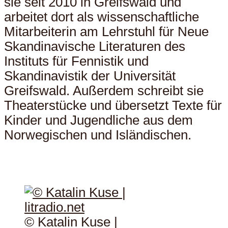
sie seit 2010 in Greifswald und
arbeitet dort als wissenschaftliche
Mitarbeiterin am Lehrstuhl für Neue
Skandinavische Literaturen des
Instituts für Fennistik und
Skandinavistik der Universität
Greifswald. Außerdem schreibt sie
Theaterstücke und übersetzt Texte für
Kinder und Jugendliche aus dem
Norwegischen und Isländischen.
© Katalin Kuse |