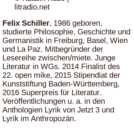
litradio.net
Felix Schiller
, 1986 geboren,
studierte Philosophie, Geschichte und
Germanistik in Freiburg, Basel, Wien
und La Paz. Mitbegründer der
Lesereihe zwischen/miete. Junge
Literatur in WGs. 2014 Finalist des
22. open mike, 2015 Stipendiat der
Kunststiftung Baden-Württemberg,
2016 Superpreis für Literatur.
Veröffentlichungen u. a. in den
Anthologien Lyrik von Jetzt 3 und
Lyrik im Anthropozän.