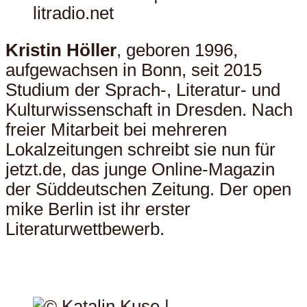
litradio.net
Kristin Höller
, geboren 1996,
aufgewachsen in Bonn, seit 2015
Studium der Sprach-, Literatur- und
Kulturwissenschaft in Dresden. Nach
freier Mitarbeit bei mehreren
Lokalzeitungen schreibt sie nun für
jetzt.de, das junge Online-Magazin
der Süddeutschen Zeitung. Der open
mike Berlin ist ihr erster
Literaturwettbewerb.