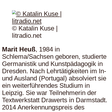
© Katalin Kuse |
litradio.net
Marit Heuß
, 1984 in
Schlema/Sachsen geboren, studierte
Germanistik und Kunstpädagogik in
Dresden. Nach Lehrtätigkeiten im In-
und Ausland (Portugal) absolviert sie
ein weiterführendes Studium in
Leipzig. Sie war Teilnehmerin der
Textwerkstatt Drawerts in Darmstadt.
2014 Anerkennungspreis des