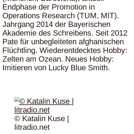
Endphase der Promotion in
Operations Research (TUM, MIT).
Jahrgang 2014 der Bayerischen
Akademie des Schreibens. Seit 2012
Pate für unbegleiteten afghanischen
Flüchtling. Wiederentdecktes Hobby:
Zelten am Ozean. Neues Hobby:
Imitieren von Lucky Blue Smith.
© Katalin Kuse |
litradio.net