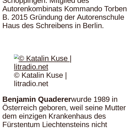
Schöppingen. Mitglied des
Autorenkombinats Kommando Torben
B. 2015 Gründung der Autorenschule
Haus des Schreibens in Berlin.
© Katalin Kuse |
litradio.net
Benjamin Quaderer
wurde 1989 in
Österreich geboren, weil seine Mutter
dem einzigen Krankenhaus des
Fürstentum Liechtensteins nicht