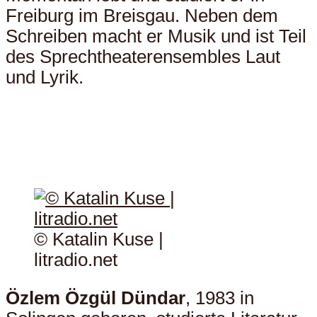
Freiburg im Breisgau. Neben dem
Schreiben macht er Musik und ist Teil
des Sprechtheaterensembles Laut
und Lyrik.
© Katalin Kuse |
litradio.net
Özlem Özgül Dündar
, 1983 in