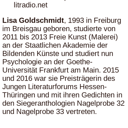
litradio.net
Lisa Goldschmidt
, 1993 in Freiburg
im Breisgau geboren, studierte von
2011 bis 2013 Freie Kunst (Malerei)
an der Staatlichen Akademie der
Bildenden Künste und studiert nun
Psychologie an der Goethe-
Universität Frankfurt am Main. 2015
und 2016 war sie Preisträgerin des
Jungen Literaturforums Hessen-
Thüringen und mit ihren Gedichten in
den Siegeranthologien Nagelprobe 32
und Nagelprobe 33 vertreten.