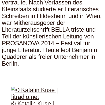
vertraute. Nach Verlassen des
Kleinstaats studierte er Literarisches
Schreiben in Hildesheim und in Wien,
war Mitherausgeber der
Literaturzeitschrift BELLA triste und
Teil der künstlerischen Leitung von
PROSANOVA 2014 – Festival für
junge Literatur. Heute lebt Benjamin
Quaderer als freier Unternehmer in
Berlin.
© Katalin Kuse |