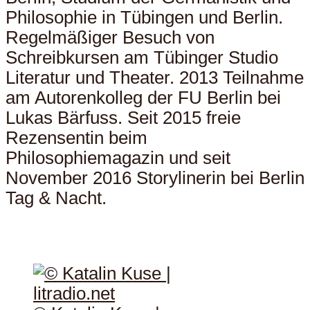
Philosophie in Tübingen und Berlin.
Regelmäßiger Besuch von
Schreibkursen am Tübinger Studio
Literatur und Theater. 2013 Teilnahme
am Autorenkolleg der FU Berlin bei
Lukas Bärfuss. Seit 2015 freie
Rezensentin beim
Philosophiemagazin und seit
November 2016 Storylinerin bei Berlin
Tag & Nacht.