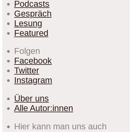
Podcasts
Gespräch
Lesung
Featured
Folgen
Facebook
Twitter
Instagram
Über uns
Alle Autor:innen
Hier kann man uns auch