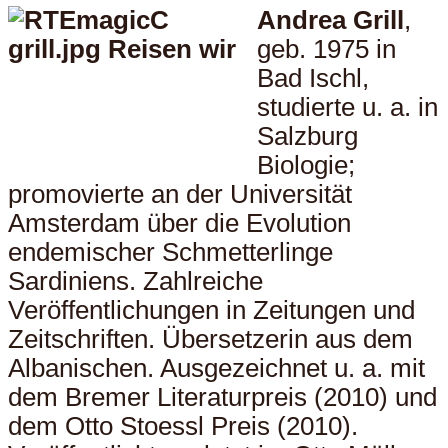
Andrea Grill
,
geb. 1975 in
Bad Ischl,
studierte u. a. in
Salzburg
Biologie;
promovierte an der Universität
Amsterdam über die Evolution
endemischer Schmetterlinge
Sardiniens. Zahlreiche
Veröffentlichungen in Zeitungen und
Zeitschriften. Übersetzerin aus dem
Albanischen. Ausgezeichnet u. a. mit
dem Bremer Literaturpreis (2010) und
dem Otto Stoessl Preis (2010).