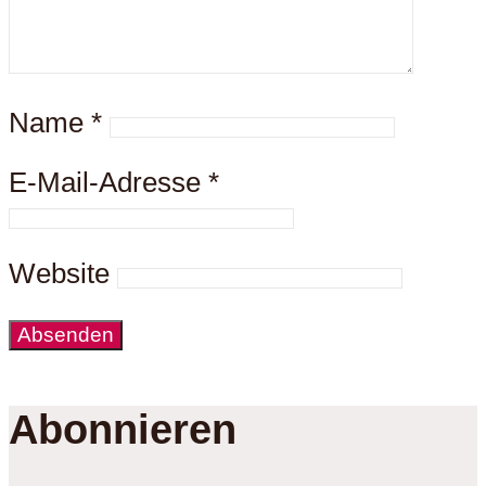
Name
*
E-Mail-Adresse
*
Website
Abonnieren