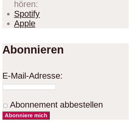
hören:
Spotify
Apple
Abonnieren
E-Mail-Adresse:
Abonnement abbestellen
Abonniere mich