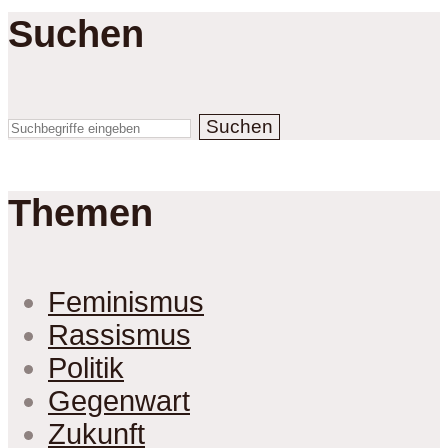
Suchen
Suchen
Themen
Feminismus
Rassismus
Politik
Gegenwart
Zukunft