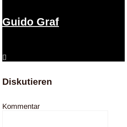
Guido Graf
Diskutieren
Kommentar