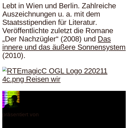
Lebt in Wien und Berlin. Zahlreiche
Auszeichnungen u. a. mit dem
Staatsstipendien für Literatur.
Veröffentlichte zuletzt die Romane
„Der Nachzügler“ (2008) und
Das
innere und das äußere Sonnensystem
(2010).
präsentiert von