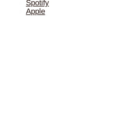
Spotify
Apple