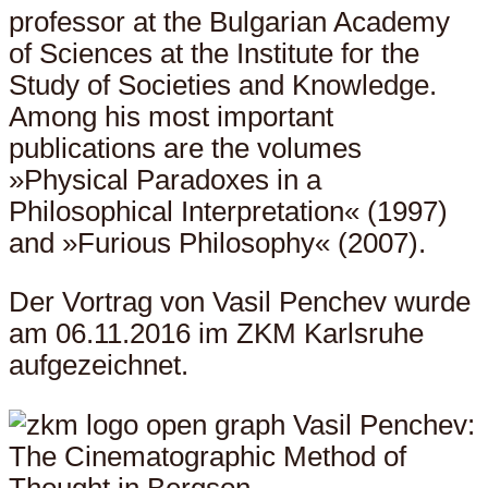
professor at the Bulgarian Academy
of Sciences at the Institute for the
Study of Societies and Knowledge.
Among his most important
publications are the volumes
»Physical Paradoxes in a
Philosophical Interpretation« (1997)
and »Furious Philosophy« (2007).
Der Vortrag von Vasil Penchev wurde
am 06.11.2016 im ZKM Karlsruhe
aufgezeichnet.