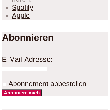
Spotify
Apple
Abonnieren
E-Mail-Adresse:
Abonnement abbestellen
Abonniere mich