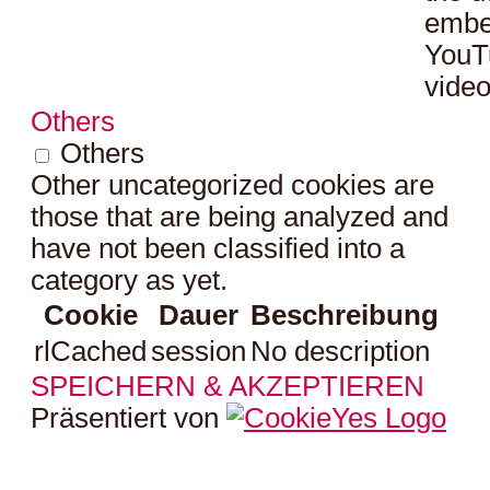
embe
YouT
video
Others
Others
Other uncategorized cookies are
those that are being analyzed and
have not been classified into a
category as yet.
Cookie
Dauer
Beschreibung
rlCached
session
No description
SPEICHERN & AKZEPTIEREN
Präsentiert von