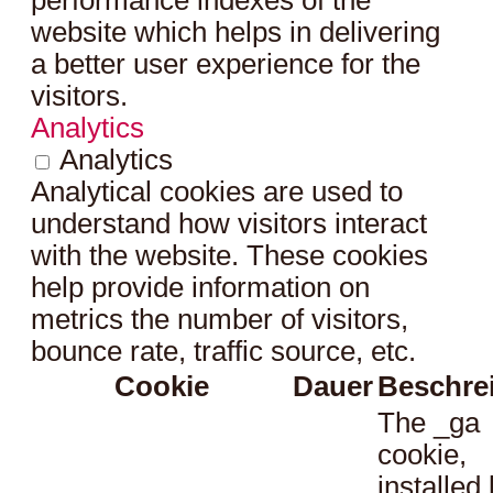
performance indexes of the
website which helps in delivering
a better user experience for the
visitors.
Analytics
Analytics
Analytical cookies are used to
understand how visitors interact
with the website. These cookies
help provide information on
metrics the number of visitors,
bounce rate, traffic source, etc.
Cookie
Dauer
Beschre
The _ga
cookie,
installed