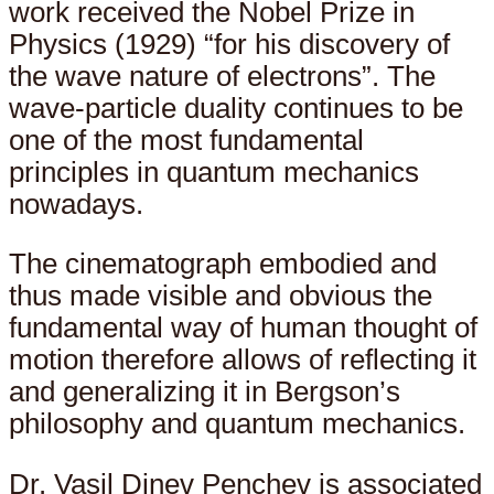
work received the Nobel Prize in
Physics (1929) “for his discovery of
the wave nature of electrons”. The
wave-particle duality continues to be
one of the most fundamental
principles in quantum mechanics
nowadays.
The cinematograph embodied and
thus made visible and obvious the
fundamental way of human thought of
motion therefore allows of reflecting it
and generalizing it in Bergson’s
philosophy and quantum mechanics.
Dr. Vasil Dinev Penchev is associated