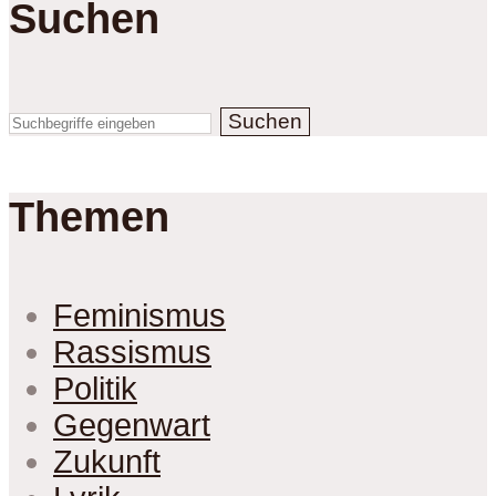
Suchen
Suchen
Themen
Feminismus
Rassismus
Politik
Gegenwart
Zukunft