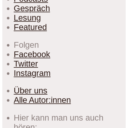
Gespräch
Lesung
Featured
Folgen
Facebook
Twitter
Instagram
Über uns
Alle Autor:innen
Hier kann man uns auch
hören: