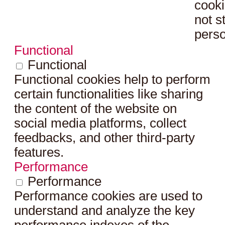
cooki
not s
perso
Functional
Functional
Functional cookies help to perform
certain functionalities like sharing
the content of the website on
social media platforms, collect
feedbacks, and other third-party
features.
Performance
Performance
Performance cookies are used to
understand and analyze the key