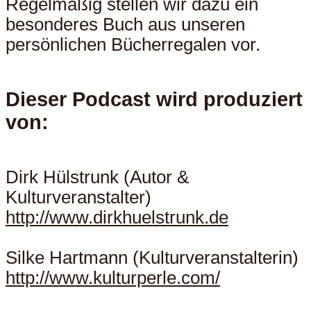
Regelmäßig stellen wir dazu ein
besonderes Buch aus unseren
persönlichen Bücherregalen vor.
Dieser Podcast wird produziert
von
:
Dirk Hülstrunk (Autor &
Kulturveranstalter)
http://www.dirkhuelstrunk.de
Silke Hartmann (Kulturveranstalterin)
http://www.kulturperle.com/