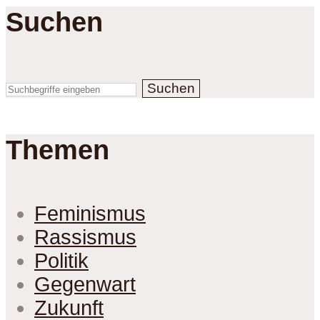
Suchen
Suchen
Themen
Feminismus
Rassismus
Politik
Gegenwart
Zukunft