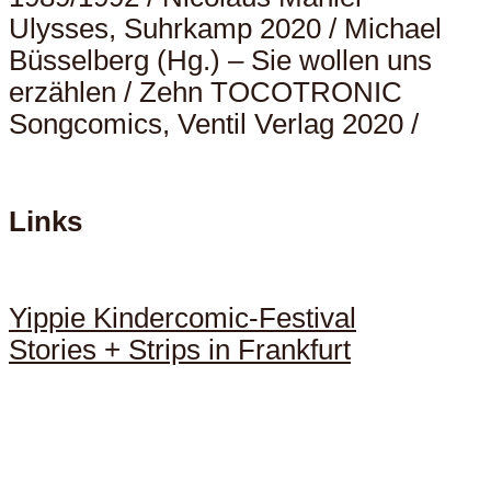
Ulysses, Suhrkamp 2020 / Michael
Büsselberg (Hg.) – Sie wollen uns
erzählen / Zehn TOCOTRONIC
Songcomics, Ventil Verlag 2020 /
Links
Yippie Kindercomic-Festival
Stories + Strips in Frankfurt