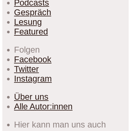
Podcasts
Gespräch
Lesung
Featured
Folgen
Facebook
Twitter
Instagram
Über uns
Alle Autor:innen
Hier kann man uns auch