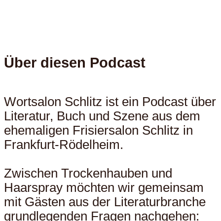
Über diesen Podcast
Wortsalon Schlitz ist ein Podcast über
Literatur, Buch und Szene aus dem
ehemaligen Frisiersalon Schlitz in
Frankfurt-Rödelheim.
Zwischen Trockenhauben und
Haarspray möchten wir gemeinsam
mit Gästen aus der Literaturbranche
grundlegenden Fragen nachgehen: