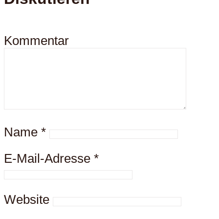
Kommentar
Name
*
E-Mail-Adresse
*
Website