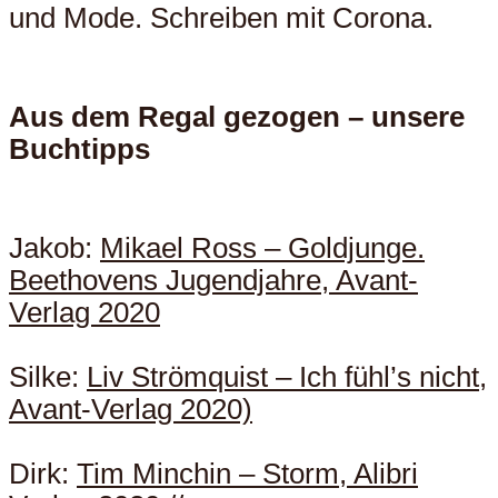
und Mode. Schreiben mit Corona.
Aus dem Regal gezogen – unsere
Buchtipps
Jakob:
Mikael Ross – Goldjunge.
Beethovens Jugendjahre, Avant-
Verlag 2020
Silke:
Liv Strömquist – Ich fühl’s nicht,
Avant-Verlag 2020)
Dirk:
Tim Minchin – Storm, Alibri