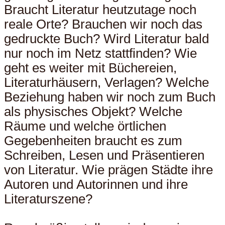
Braucht Literatur heutzutage noch
reale Orte? Brauchen wir noch das
gedruckte Buch? Wird Literatur bald
nur noch im Netz stattfinden? Wie
geht es weiter mit Büchereien,
Literaturhäusern, Verlagen? Welche
Beziehung haben wir noch zum Buch
als physisches Objekt? Welche
Räume und welche örtlichen
Gegebenheiten braucht es zum
Schreiben, Lesen und Präsentieren
von Literatur. Wie prägen Städte ihre
Autoren und Autorinnen und ihre
Literaturszene?