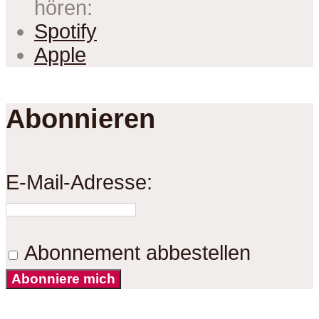
hören:
Spotify
Apple
Abonnieren
E-Mail-Adresse:
Abonnement abbestellen
Abonniere mich