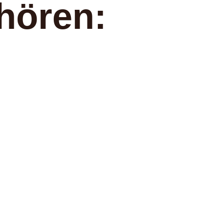
hören: