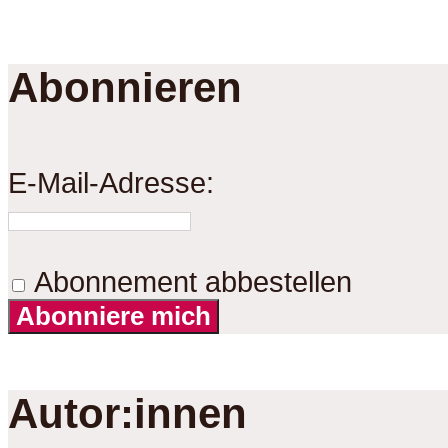
Abonnieren
E-Mail-Adresse:
Abonnement abbestellen
Abonniere mich
Autor:innen