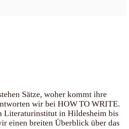
stehen Sätze, woher kommt ihre
 beantworten wir bei HOW TO WRITE.
Literaturinstitut in Hildesheim bis
r einen breiten Überblick über das