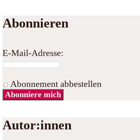
Abonnieren
E-Mail-Adresse:
Abonnement abbestellen
Abonniere mich
Autor:innen