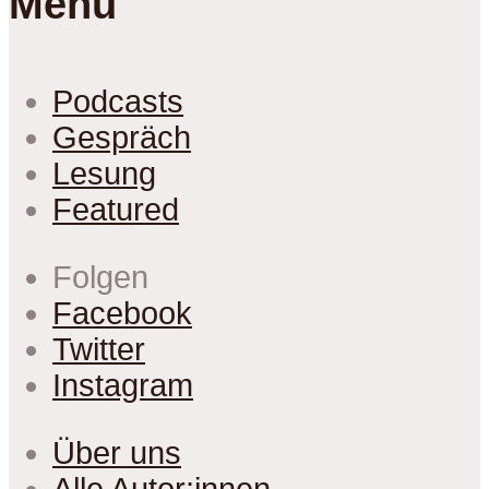
Menu
Podcasts
Gespräch
Lesung
Featured
Folgen
Facebook
Twitter
Instagram
Über uns