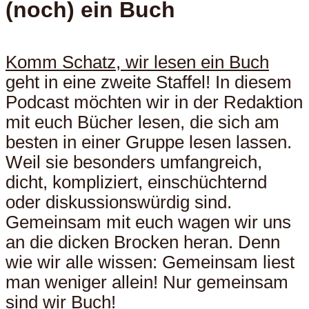
(noch) ein Buch
Komm Schatz, wir lesen ein Buch
geht in eine zweite Staffel! In diesem
Podcast möchten wir in der Redaktion
mit euch Bücher lesen, die sich am
besten in einer Gruppe lesen lassen.
Weil sie besonders umfangreich,
dicht, kompliziert, einschüchternd
oder diskussionswürdig sind.
Gemeinsam mit euch wagen wir uns
an die dicken Brocken heran. Denn
wie wir alle wissen: Gemeinsam liest
man weniger allein! Nur gemeinsam
sind wir Buch!