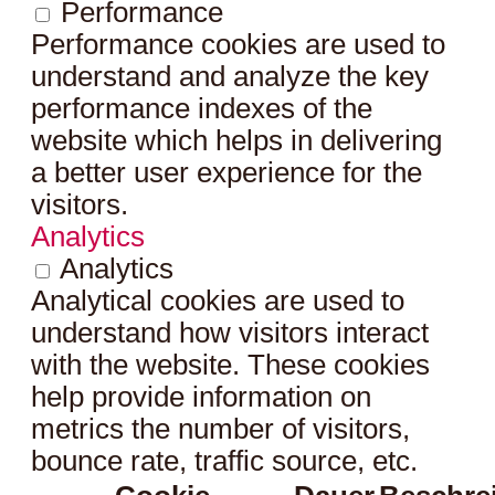
Performance
Performance cookies are used to
understand and analyze the key
performance indexes of the
website which helps in delivering
a better user experience for the
visitors.
Analytics
Analytics
Analytical cookies are used to
understand how visitors interact
with the website. These cookies
help provide information on
metrics the number of visitors,
bounce rate, traffic source, etc.