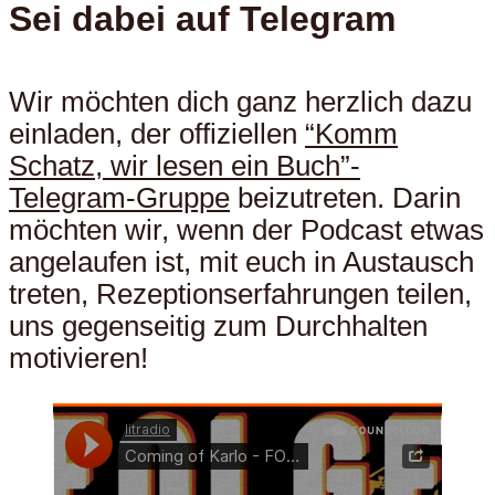
Sei dabei auf Telegram
Wir möchten dich ganz herzlich dazu
einladen, der offiziellen
“Komm
Schatz, wir lesen ein Buch”-
Telegram-Gruppe
beizutreten. Darin
möchten wir, wenn der Podcast etwas
angelaufen ist, mit euch in Austausch
treten, Rezeptionserfahrungen teilen,
uns gegenseitig zum Durchhalten
motivieren!