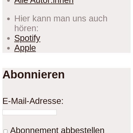
Alle Autor:innen
Hier kann man uns auch
hören:
Spotify
Apple
Abonnieren
E-Mail-Adresse:
Abonnement abbestellen