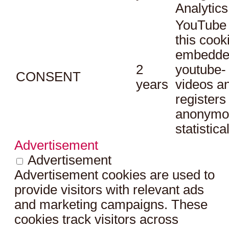
Analytics
YouTube 
this cook
embedde
2
youtube-
CONSENT
years
videos a
registers
anonymo
statistica
Advertisement
Advertisement
Advertisement cookies are used to
provide visitors with relevant ads
and marketing campaigns. These
cookies track visitors across