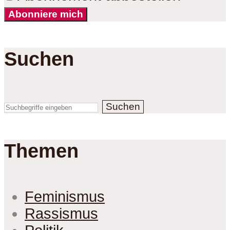
Abonniere mich
Suchen
Suchen
Themen
Feminismus
Rassismus