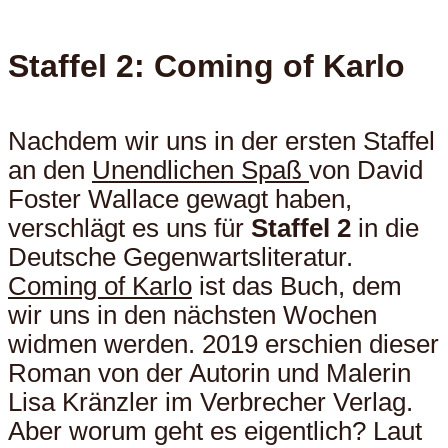
Staffel 2: Coming of Karlo
Nachdem wir uns in der ersten Staffel
an den
Unendlichen Spaß
von David
Foster Wallace gewagt haben,
verschlägt es uns für
Staffel 2
in die
Deutsche Gegenwartsliteratur.
Coming of Karlo
ist das Buch, dem
wir uns in den nächsten Wochen
widmen werden. 2019 erschien dieser
Roman von der Autorin und Malerin
Lisa Kränzler im Verbrecher Verlag.
Aber worum geht es eigentlich? Laut