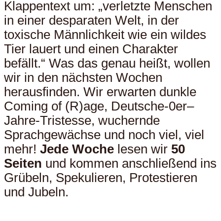
Klappentext um: „verletzte Menschen
in einer desparaten Welt, in der
toxische Männlichkeit wie ein wildes
Tier lauert und einen Charakter
befällt.“ Was das genau heißt, wollen
wir in den nächsten Wochen
herausfinden. Wir erwarten dunkle
Coming of (R)age, Deutsche-0er–
Jahre-Tristesse, wuchernde
Sprachgewächse und noch viel, viel
mehr!
Jede Woche
lesen wir
50
Seiten
und kommen anschließend ins
Grübeln, Spekulieren, Protestieren
und Jubeln.