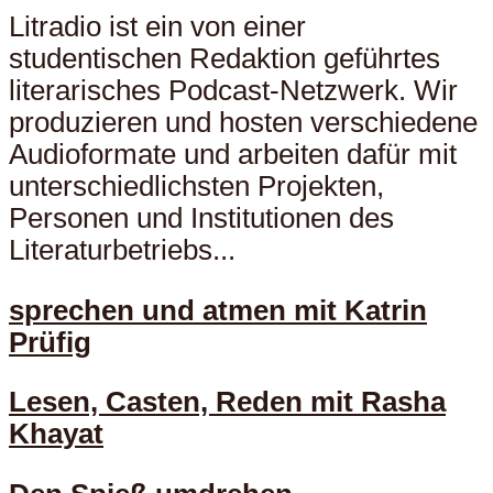
Litradio ist ein von einer
studentischen Redaktion geführtes
literarisches Podcast-Netzwerk. Wir
produzieren und hosten verschiedene
Audioformate und arbeiten dafür mit
unterschiedlichsten Projekten,
Personen und Institutionen des
Literaturbetriebs...
sprechen und atmen mit Katrin
Prüfig
Lesen, Casten, Reden mit Rasha
Khayat