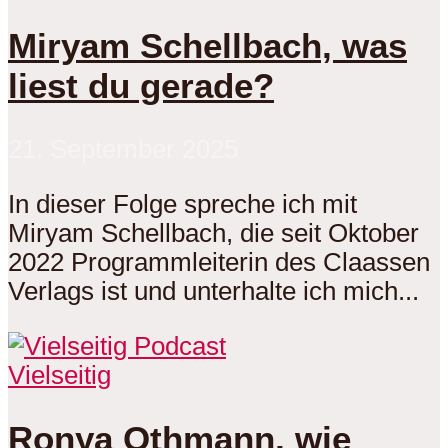
Miryam Schellbach, was
liest du gerade?
21. September 2025
In dieser Folge spreche ich mit
Miryam Schellbach, die seit Oktober
2022 Programmleiterin des Claassen
Verlags ist und unterhalte ich mich...
Vielseitig
Ronya Othmann, wie