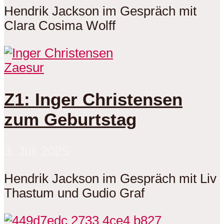
Hendrik Jackson im Gespräch mit
Clara Cosima Wolff
Zaesur
Z1: Inger Christensen
zum Geburtstag
3. Juli 2025
Hendrik Jackson im Gespräch mit Liv
Thastum und Gudio Graf