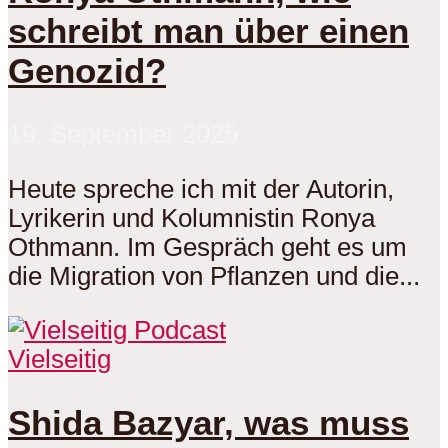
schreibt man über einen
Genozid?
19. September 2025
Heute spreche ich mit der Autorin,
Lyrikerin und Kolumnistin Ronya
Othmann. Im Gespräch geht es um
die Migration von Pflanzen und die...
Vielseitig
Shida Bazyar, was muss