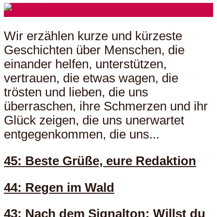
Wir erzählen kurze und kürzeste
Geschichten über Menschen, die
einander helfen, unterstützen,
vertrauen, die etwas wagen, die
trösten und lieben, die uns
überraschen, ihre Schmerzen und ihr
Glück zeigen, die uns unerwartet
entgegenkommen, die uns...
45: Beste Grüße, eure Redaktion
44: Regen im Wald
43: Nach dem Signalton: Willst du