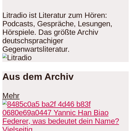
Litradio ist Literatur zum Hören:
Podcasts, Gespräche, Lesungen,
Hörspiele. Das größte Archiv
deutschsprachiger
Gegenwartsliteratur.
Aus dem Archiv
Mehr
Vielseitig