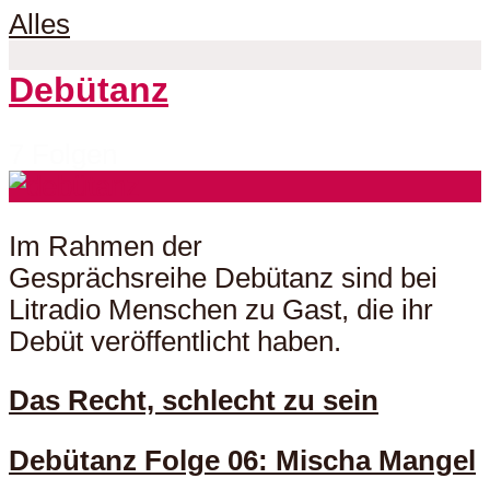
Alles
Debütanz
7 Folgen
Im Rahmen der
Gesprächsreihe Debütanz sind bei
Litradio Menschen zu Gast, die ihr
Debüt veröffentlicht haben.
Das Recht, schlecht zu sein
Debütanz Folge 06: Mischa Mangel