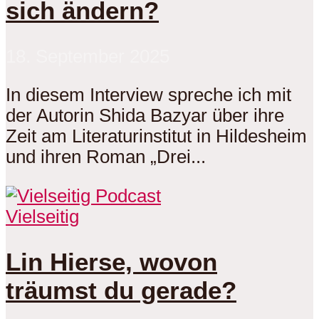
sich ändern?
18. September 2025
In diesem Interview spreche ich mit
der Autorin Shida Bazyar über ihre
Zeit am Literaturinstitut in Hildesheim
und ihren Roman „Drei...
Vielseitig
Lin Hierse, wovon
träumst du gerade?