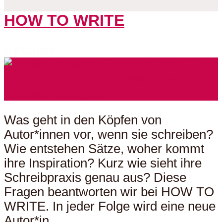
HOW TO WRITE
5 Folgen
Was geht in den Köpfen von
Autor*innen vor, wenn sie schreiben?
Wie entstehen Sätze, woher kommt
ihre Inspiration? Kurz wie sieht ihre
Schreibpraxis genau aus? Diese
Fragen beantworten wir bei HOW TO
WRITE. In jeder Folge wird eine neue
Autor*in...