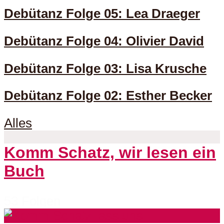
Debütanz Folge 05: Lea Draeger
Debütanz Folge 04: Olivier David
Debütanz Folge 03: Lisa Krusche
Debütanz Folge 02: Esther Becker
Alles
Komm Schatz, wir lesen ein
Buch
53 Folgen