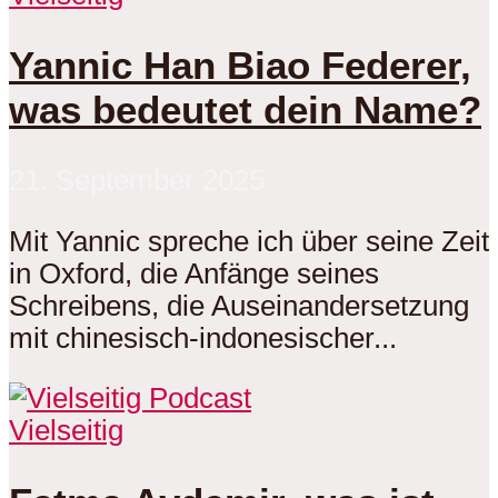
Yannic Han Biao Federer,
was bedeutet dein Name?
21. September 2025
Mit Yannic spreche ich über seine Zeit
in Oxford, die Anfänge seines
Schreibens, die Auseinandersetzung
mit chinesisch-indonesischer...
Vielseitig