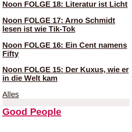
Noon FOLGE 18: Literatur ist Licht
Noon FOLGE 17: Arno Schmidt
lesen ist wie Tik-Tok
Noon FOLGE 16: Ein Cent namens
Fifty
Noon FOLGE 15: Der Kuxus, wie er
in die Welt kam
Alles
Good People
45 Folgen