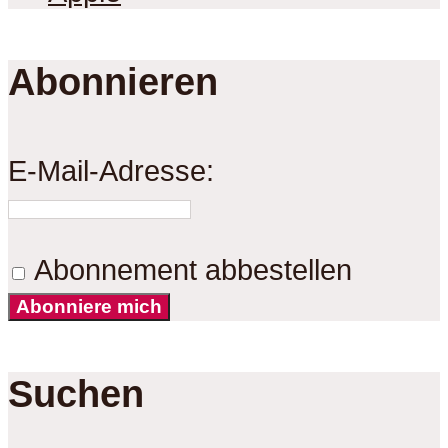
Abonnieren
E-Mail-Adresse:
Abonnement abbestellen
Abonniere mich
Suchen