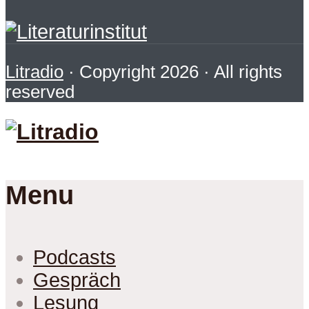
Litradio
· Copyright 2026 · All rights
reserved
Menu
Podcasts
Gespräch
Lesung