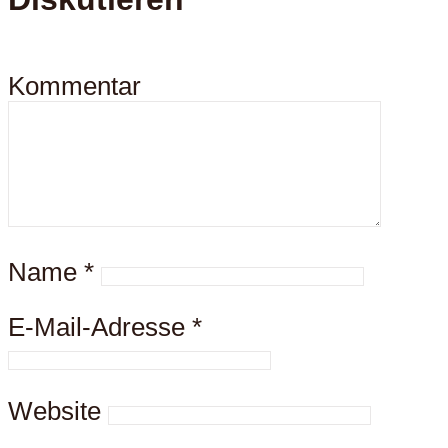
Kommentar
Name
*
E-Mail-Adresse
*
Website