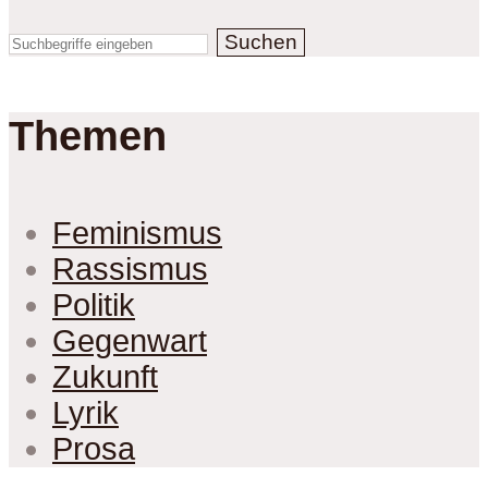
Suchen
Themen
Feminismus
Rassismus
Politik
Gegenwart
Zukunft
Lyrik
Prosa