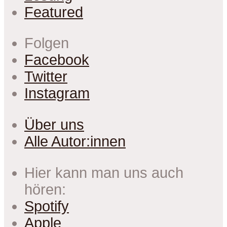
Featured
Folgen
Facebook
Twitter
Instagram
Über uns
Alle Autor:innen
Hier kann man uns auch
hören:
Spotify
Apple