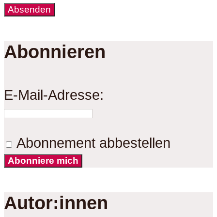
Abonnieren
E-Mail-Adresse:
Abonnement abbestellen
Abonniere mich
Autor:innen