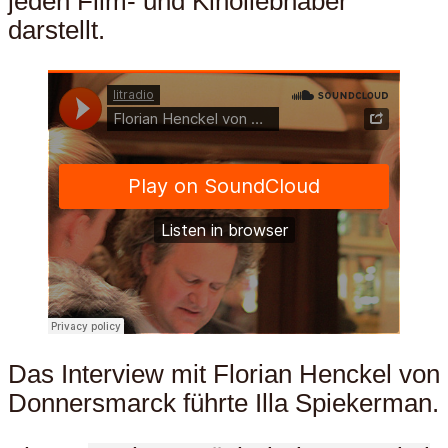
jeden Film- und Kinoliebhaber
darstellt.
Das Interview mit Florian Henckel von
Donnersmarck führte Illa Spiekerman.