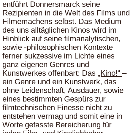
entführt Donnersmarck seine
Rezipienten in die Welt des Films und
Filmemachens selbst. Das Medium
des uns alltäglichen Kinos wird im
Hinblick auf seine filmanalytischen,
sowie -philosophischen Kontexte
ferner sukzessive im Lichte eines
ganz eigenen Genres und
Kunstwerkes offenbart: Das
„Kino!“
–
ein Genre und ein Kunstwerk, das
ohne Leidenschaft, Ausdauer, sowie
eines bestimmten Gespürs zur
filmtechnischen Finesse nicht zu
entstehen vermag und somit eine in
Worte gefasste Bereicherung für