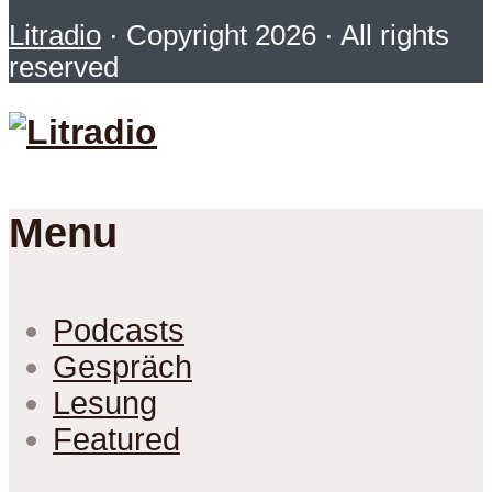
Litradio
· Copyright 2026 · All rights
reserved
Menu
Podcasts
Gespräch
Lesung
Featured