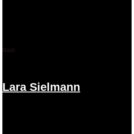
Gast
Lara Sielmann