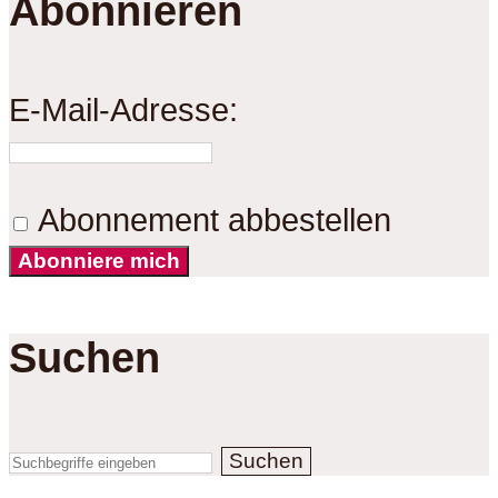
Abonnieren
E-Mail-Adresse:
Abonnement abbestellen
Abonniere mich
Suchen
Suchen