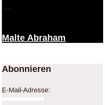
Gast
Malte Abraham
Abonnieren
E-Mail-Adresse: