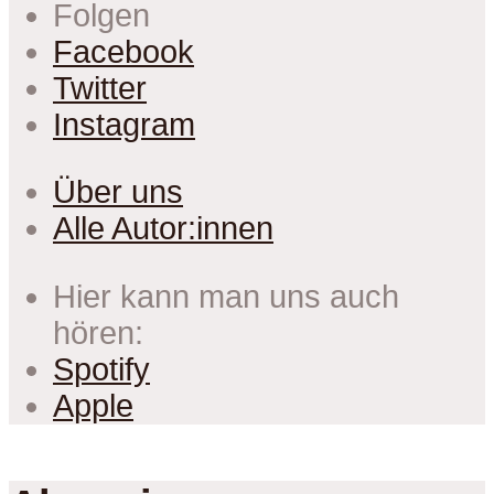
Folgen
Facebook
Twitter
Instagram
Über uns
Alle Autor:innen
Hier kann man uns auch
hören:
Spotify
Apple