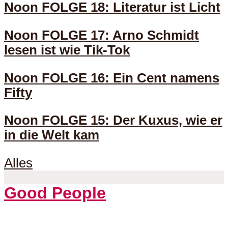
Noon FOLGE 18: Literatur ist Licht
Noon FOLGE 17: Arno Schmidt
lesen ist wie Tik-Tok
Noon FOLGE 16: Ein Cent namens
Fifty
Noon FOLGE 15: Der Kuxus, wie er
in die Welt kam
Alles
Good People
45 Folgen