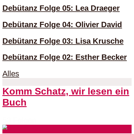
Debütanz Folge 05: Lea Draeger
Debütanz Folge 04: Olivier David
Debütanz Folge 03: Lisa Krusche
Debütanz Folge 02: Esther Becker
Alles
Komm Schatz, wir lesen ein
Buch
53 Folgen