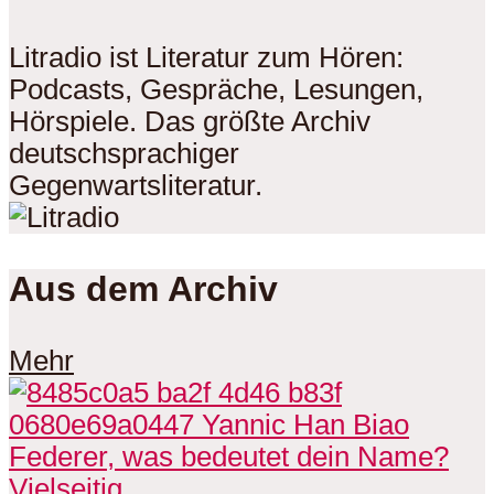
Litradio ist Literatur zum Hören:
Podcasts, Gespräche, Lesungen,
Hörspiele. Das größte Archiv
deutschsprachiger
Gegenwartsliteratur.
Aus dem Archiv
Mehr
Vielseitig