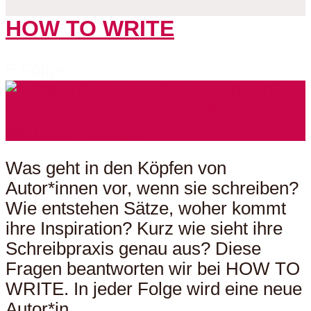
HOW TO WRITE
5 Folgen
Was geht in den Köpfen von
Autor*innen vor, wenn sie schreiben?
Wie entstehen Sätze, woher kommt
ihre Inspiration? Kurz wie sieht ihre
Schreibpraxis genau aus? Diese
Fragen beantworten wir bei HOW TO
WRITE. In jeder Folge wird eine neue
Autor*in...