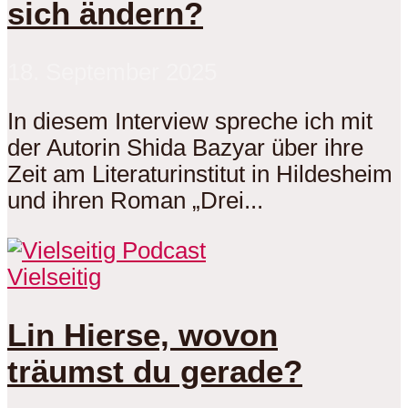
sich ändern?
18. September 2025
In diesem Interview spreche ich mit
der Autorin Shida Bazyar über ihre
Zeit am Literaturinstitut in Hildesheim
und ihren Roman „Drei...
Vielseitig
Lin Hierse, wovon
träumst du gerade?