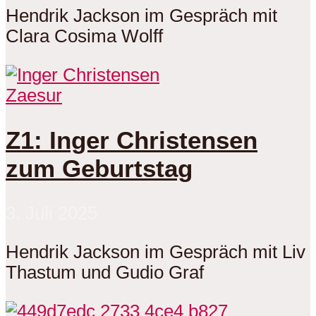
Hendrik Jackson im Gespräch mit
Clara Cosima Wolff
Zaesur
Z1: Inger Christensen
zum Geburtstag
3. Juli 2025
Hendrik Jackson im Gespräch mit Liv
Thastum und Gudio Graf