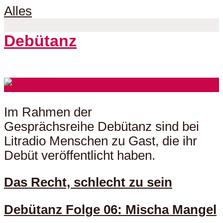
Alles
Debütanz
7 Folgen
Im Rahmen der
Gesprächsreihe Debütanz sind bei
Litradio Menschen zu Gast, die ihr
Debüt veröffentlicht haben.
Das Recht, schlecht zu sein
Debütanz Folge 06: Mischa Mangel