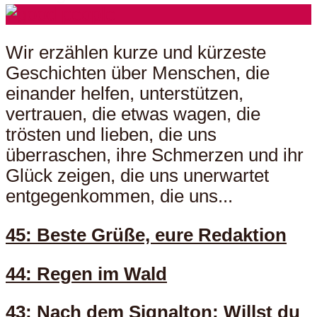
Wir erzählen kurze und kürzeste
Geschichten über Menschen, die
einander helfen, unterstützen,
vertrauen, die etwas wagen, die
trösten und lieben, die uns
überraschen, ihre Schmerzen und ihr
Glück zeigen, die uns unerwartet
entgegenkommen, die uns...
45: Beste Grüße, eure Redaktion
44: Regen im Wald
43: Nach dem Signalton: Willst du