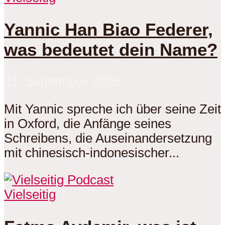
Yannic Han Biao Federer,
was bedeutet dein Name?
21. September 2025
Mit Yannic spreche ich über seine Zeit
in Oxford, die Anfänge seines
Schreibens, die Auseinandersetzung
mit chinesisch-indonesischer...
Vielseitig