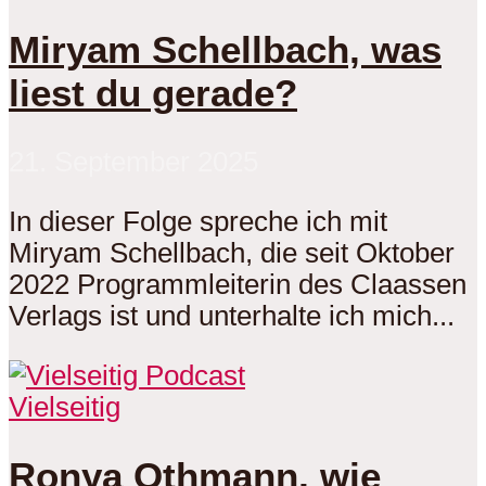
Miryam Schellbach, was
liest du gerade?
21. September 2025
In dieser Folge spreche ich mit
Miryam Schellbach, die seit Oktober
2022 Programmleiterin des Claassen
Verlags ist und unterhalte ich mich...
Vielseitig
Ronya Othmann, wie