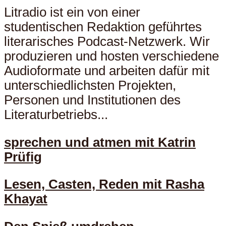
Litradio ist ein von einer
studentischen Redaktion geführtes
literarisches Podcast-Netzwerk. Wir
produzieren und hosten verschiedene
Audioformate und arbeiten dafür mit
unterschiedlichsten Projekten,
Personen und Institutionen des
Literaturbetriebs...
sprechen und atmen mit Katrin
Prüfig
Lesen, Casten, Reden mit Rasha
Khayat