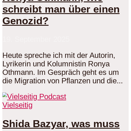
schreibt man über einen
Genozid?
19. September 2025
Heute spreche ich mit der Autorin,
Lyrikerin und Kolumnistin Ronya
Othmann. Im Gespräch geht es um
die Migration von Pflanzen und die...
Vielseitig
Shida Bazyar, was muss