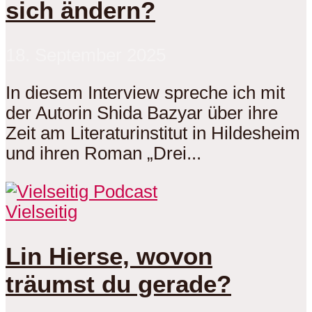
sich ändern?
18. September 2025
In diesem Interview spreche ich mit
der Autorin Shida Bazyar über ihre
Zeit am Literaturinstitut in Hildesheim
und ihren Roman „Drei...
Vielseitig
Lin Hierse, wovon
träumst du gerade?