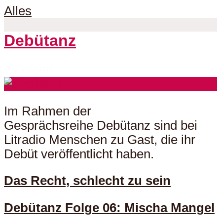
Alles
Debütanz
7 Folgen
Im Rahmen der
Gesprächsreihe Debütanz sind bei
Litradio Menschen zu Gast, die ihr
Debüt veröffentlicht haben.
Das Recht, schlecht zu sein
Debütanz Folge 06: Mischa Mangel