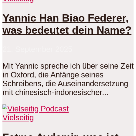
Yannic Han Biao Federer,
was bedeutet dein Name?
21. September 2025
Mit Yannic spreche ich über seine Zeit
in Oxford, die Anfänge seines
Schreibens, die Auseinandersetzung
mit chinesisch-indonesischer...
Vielseitig