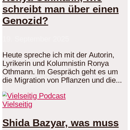
schreibt man über einen
Genozid?
19. September 2025
Heute spreche ich mit der Autorin,
Lyrikerin und Kolumnistin Ronya
Othmann. Im Gespräch geht es um
die Migration von Pflanzen und die...
Vielseitig
Shida Bazyar, was muss