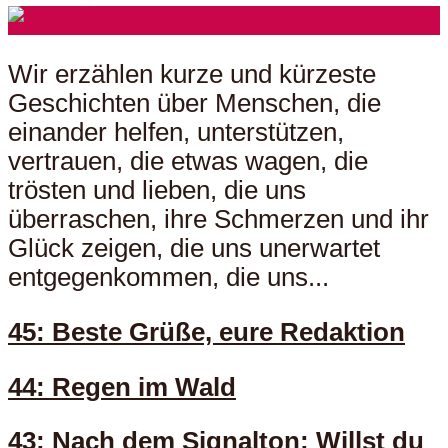
Wir erzählen kurze und kürzeste
Geschichten über Menschen, die
einander helfen, unterstützen,
vertrauen, die etwas wagen, die
trösten und lieben, die uns
überraschen, ihre Schmerzen und ihr
Glück zeigen, die uns unerwartet
entgegenkommen, die uns...
45: Beste Grüße, eure Redaktion
44: Regen im Wald
43: Nach dem Signalton: Willst du