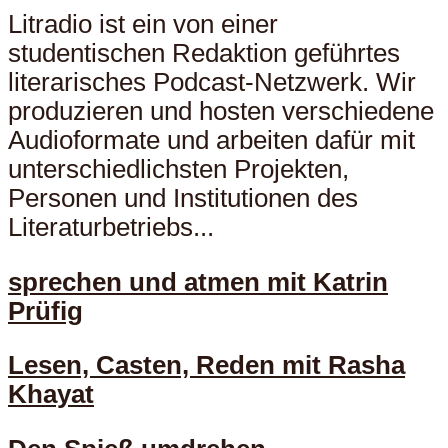
Litradio ist ein von einer
studentischen Redaktion geführtes
literarisches Podcast-Netzwerk. Wir
produzieren und hosten verschiedene
Audioformate und arbeiten dafür mit
unterschiedlichsten Projekten,
Personen und Institutionen des
Literaturbetriebs...
sprechen und atmen mit Katrin
Prüfig
Lesen, Casten, Reden mit Rasha
Khayat