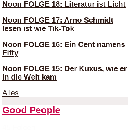
Noon FOLGE 18: Literatur ist Licht
Noon FOLGE 17: Arno Schmidt
lesen ist wie Tik-Tok
Noon FOLGE 16: Ein Cent namens
Fifty
Noon FOLGE 15: Der Kuxus, wie er
in die Welt kam
Alles
Good People
45 Folgen