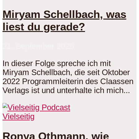
Miryam Schellbach, was
liest du gerade?
21. September 2025
In dieser Folge spreche ich mit
Miryam Schellbach, die seit Oktober
2022 Programmleiterin des Claassen
Verlags ist und unterhalte ich mich...
Vielseitig
Ronya Othmann, wie