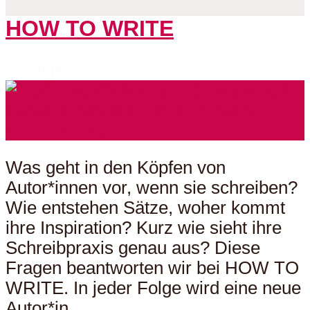
HOW TO WRITE
5 Folgen
Was geht in den Köpfen von
Autor*innen vor, wenn sie schreiben?
Wie entstehen Sätze, woher kommt
ihre Inspiration? Kurz wie sieht ihre
Schreibpraxis genau aus? Diese
Fragen beantworten wir bei HOW TO
WRITE. In jeder Folge wird eine neue
Autor*in...