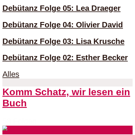
Debütanz Folge 05: Lea Draeger
Debütanz Folge 04: Olivier David
Debütanz Folge 03: Lisa Krusche
Debütanz Folge 02: Esther Becker
Alles
Komm Schatz, wir lesen ein
Buch
53 Folgen