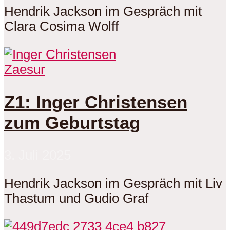
Hendrik Jackson im Gespräch mit
Clara Cosima Wolff
Zaesur
Z1: Inger Christensen
zum Geburtstag
3. Juli 2025
Hendrik Jackson im Gespräch mit Liv
Thastum und Gudio Graf