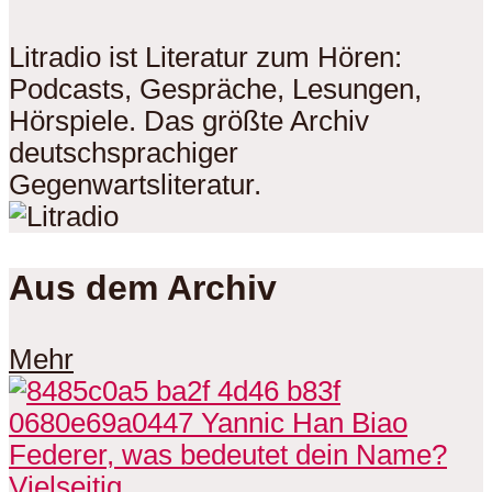
Litradio ist Literatur zum Hören:
Podcasts, Gespräche, Lesungen,
Hörspiele. Das größte Archiv
deutschsprachiger
Gegenwartsliteratur.
Aus dem Archiv
Mehr
Vielseitig