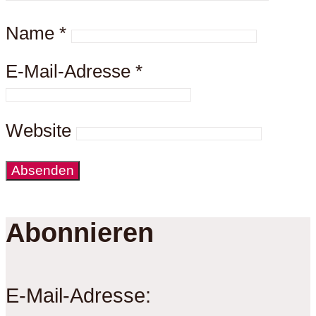
Name
*
E-Mail-Adresse
*
Website
Abonnieren
E-Mail-Adresse: