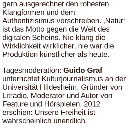
gern ausgerechnet den rohesten
Klangformen und dem
Authentizisimus verschreiben. ‚Natur‘
ist das Motto gegen die Welt des
digitalen Scheins. Nie klang die
Wirklichkeit wirklicher, nie war die
Produktion künstlicher als heute.
Tagesmoderation:
Guido Graf
unterrichtet Kulturjournalismus an der
Universität Hildesheim, Gründer von
Litradio, Moderator und Autor von
Feature und Hörspielen. 2012
erschien: Unsere Freiheit ist
wahrscheinlich unendlich.