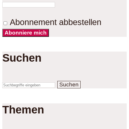
Abonnement abbestellen
Abonniere mich
Suchen
Suchen
Themen