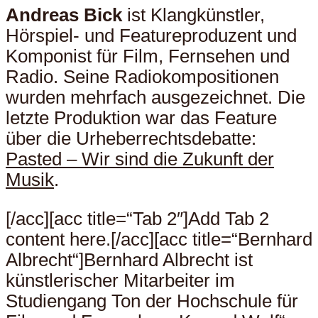
Andreas Bick
ist Klangkünstler,
Hörspiel- und Featureproduzent und
Komponist für Film, Fernsehen und
Radio. Seine Radiokompositionen
wurden mehrfach ausgezeichnet. Die
letzte Produktion war das Feature
über die Urheberrechtsdebatte:
Pasted – Wir sind die Zukunft der
Musik
.
[/acc][acc title=“Tab 2″]Add Tab 2
content here.[/acc][acc title=“Bernhard
Albrecht“]Bernhard Albrecht ist
künstlerischer Mitarbeiter im
Studiengang Ton der Hochschule für