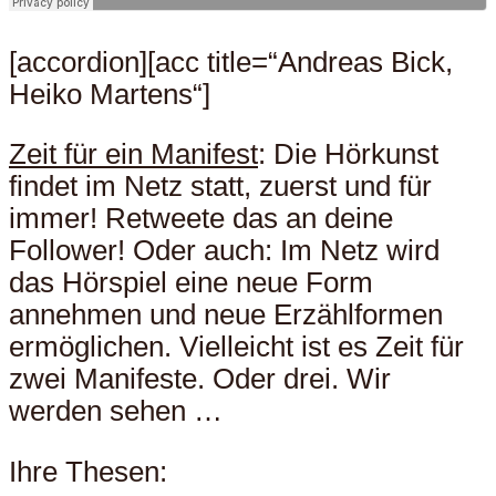
[accordion][acc title=“Andreas Bick,
Heiko Martens“]
Zeit für ein Manifest
: Die Hörkunst
findet im Netz statt, zuerst und für
immer! Retweete das an deine
Follower! Oder auch: Im Netz wird
das Hörspiel eine neue Form
annehmen und neue Erzählformen
ermöglichen. Vielleicht ist es Zeit für
zwei Manifeste. Oder drei. Wir
werden sehen …
Ihre Thesen: