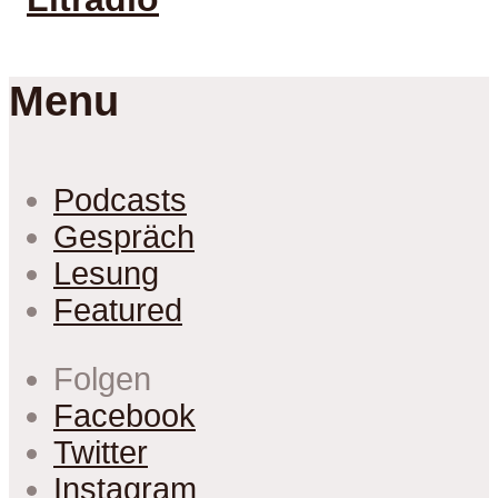
Menu
Podcasts
Gespräch
Lesung
Featured
Folgen
Facebook
Twitter
Instagram