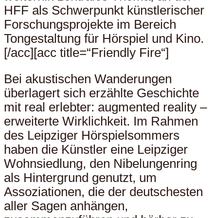
HFF als Schwerpunkt künstlerischer
Forschungsprojekte im Bereich
Tongestaltung für Hörspiel und Kino.
[/acc][acc title=“Friendly Fire“]
Bei akustischen Wanderungen
überlagert sich erzählte Geschichte
mit real erlebter: augmented reality –
erweiterte Wirklichkeit. Im Rahmen
des Leipziger Hörspielsommers
haben die Künstler eine Leipziger
Wohnsiedlung, den Nibelungenring
als Hintergrund genutzt, um
Assoziationen, die der deutschesten
aller Sagen anhängen,