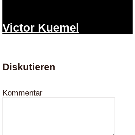
Victor Kuemel
Diskutieren
Kommentar