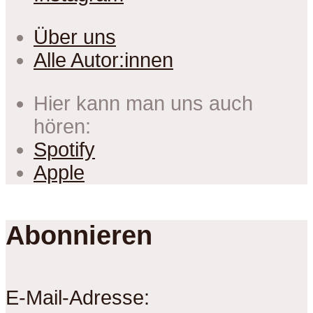
Über uns
Alle Autor:innen
Hier kann man uns auch
hören:
Spotify
Apple
Abonnieren
E-Mail-Adresse: