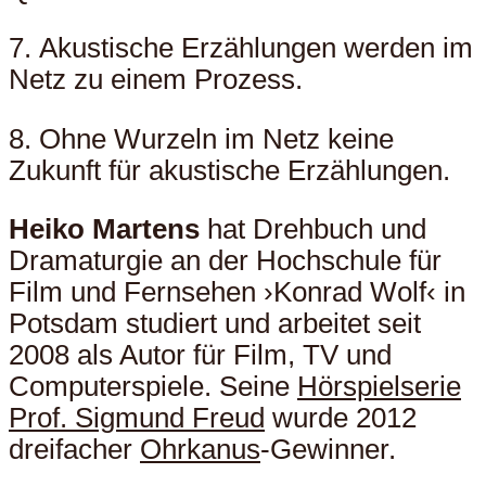
7. Akustische Erzählungen werden im
Netz zu einem Prozess.
8. Ohne Wurzeln im Netz keine
Zukunft für akustische Erzählungen.
Heiko Martens
hat Drehbuch und
Dramaturgie an der Hochschule für
Film und Fernsehen ›Konrad Wolf‹ in
Potsdam studiert und arbeitet seit
2008 als Autor für Film, TV und
Computerspiele. Seine
Hörspielserie
Prof. Sigmund Freud
wurde 2012
dreifacher
Ohrkanus
-Gewinner.