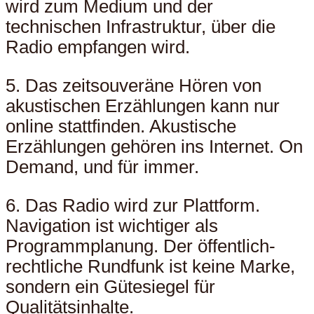
wird zum Medium und der
technischen Infrastruktur, über die
Radio empfangen wird.
5. Das zeitsouveräne Hören von
akustischen Erzählungen kann nur
online stattfinden. Akustische
Erzählungen gehören ins Internet. On
Demand, und für immer.
6. Das Radio wird zur Plattform.
Navigation ist wichtiger als
Programmplanung. Der öffentlich-
rechtliche Rundfunk ist keine Marke,
sondern ein Gütesiegel für
Qualitätsinhalte.