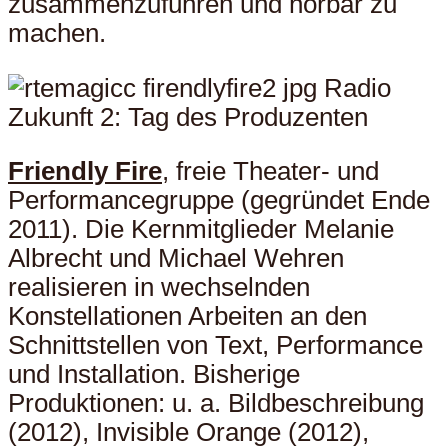
zusammenzuführen und hörbar zu
machen.
Friendly Fire
, freie Theater- und
Performancegruppe (gegründet Ende
2011). Die Kernmitglieder Melanie
Albrecht und Michael Wehren
realisieren in wechselnden
Konstellationen Arbeiten an den
Schnittstellen von Text, Performance
und Installation. Bisherige
Produktionen: u. a. Bildbeschreibung
(2012), Invisible Orange (2012),