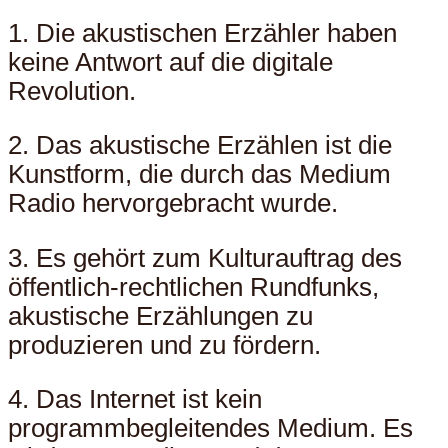
1. Die akustischen Erzähler haben
keine Antwort auf die digitale
Revolution.
2. Das akustische Erzählen ist die
Kunstform, die durch das Medium
Radio hervorgebracht wurde.
3. Es gehört zum Kulturauftrag des
öffentlich-rechtlichen Rundfunks,
akustische Erzählungen zu
produzieren und zu fördern.
4. Das Internet ist kein
programmbegleitendes Medium. Es