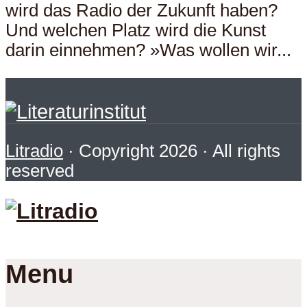
wird das Radio der Zukunft haben?
Und welchen Platz wird die Kunst
darin einnehmen? »Was wollen wir...
Litradio
· Copyright 2026 · All rights
reserved
Menu