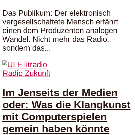
Das Publikum: Der elektronisch
vergesellschaftete Mensch erfährt
einen dem Produzenten analogen
Wandel. Nicht mehr das Radio,
sondern das...
Radio Zukunft
Im Jenseits der Medien
oder: Was die Klangkunst
mit Computerspielen
gemein haben könnte