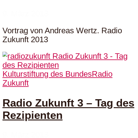
9. März 2013
Vortrag von Andreas Wertz. Radio
Zukunft 2013
Kulturstiftung des Bundes
Radio
Zukunft
Radio Zukunft 3 – Tag des
Rezipienten
9. März 2013