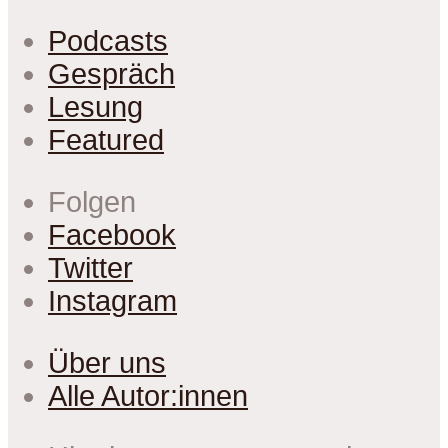
Podcasts
Gespräch
Lesung
Featured
Folgen
Facebook
Twitter
Instagram
Über uns
Alle Autor:innen