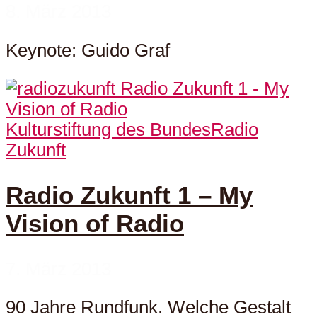
8. März 2013
Keynote: Guido Graf
Kulturstiftung des Bundes
Radio
Zukunft
Radio Zukunft 1 – My
Vision of Radio
7. März 2013
90 Jahre Rundfunk. Welche Gestalt