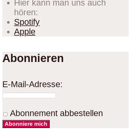
Hier kann man uns auch
hören:
Spotify
Apple
Abonnieren
E-Mail-Adresse:
Abonnement abbestellen
Abonniere mich