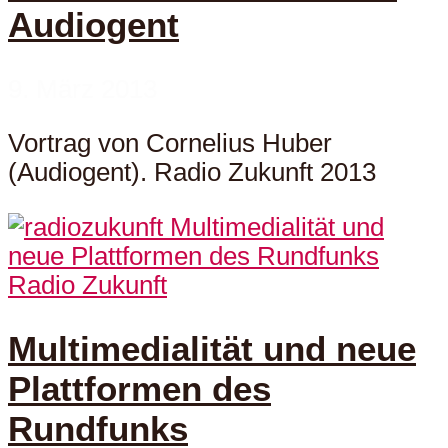
Audiogent
9. März 2013
Vortrag von Cornelius Huber
(Audiogent). Radio Zukunft 2013
Radio Zukunft
Multimedialität und neue
Plattformen des
Rundfunks