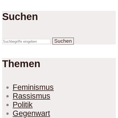
Suchen
Suchen
Themen
Feminismus
Rassismus
Politik
Gegenwart