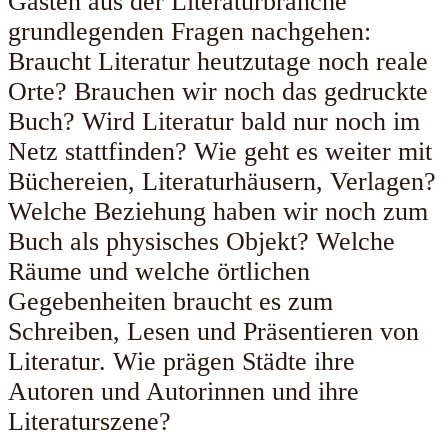
Gästen aus der Literaturbranche
grundlegenden Fragen nachgehen:
Braucht Literatur heutzutage noch reale
Orte? Brauchen wir noch das gedruckte
Buch? Wird Literatur bald nur noch im
Netz stattfinden? Wie geht es weiter mit
Büchereien, Literaturhäusern, Verlagen?
Welche Beziehung haben wir noch zum
Buch als physisches Objekt? Welche
Räume und welche örtlichen
Gegebenheiten braucht es zum
Schreiben, Lesen und Präsentieren von
Literatur. Wie prägen Städte ihre
Autoren und Autorinnen und ihre
Literaturszene?