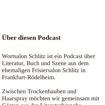
Über diesen Podcast
Wortsalon Schlitz ist ein Podcast über
Literatur, Buch und Szene aus dem
ehemaligen Frisiersalon Schlitz in
Frankfurt-Rödelheim.
Zwischen Trockenhauben und
Haarspray möchten wir gemeinsam mit