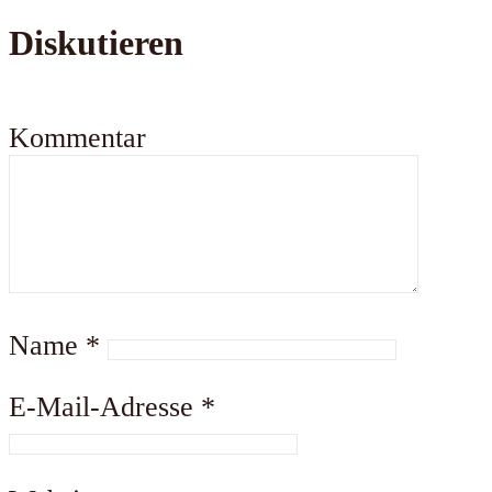
Diskutieren
Kommentar
Name
*
E-Mail-Adresse
*