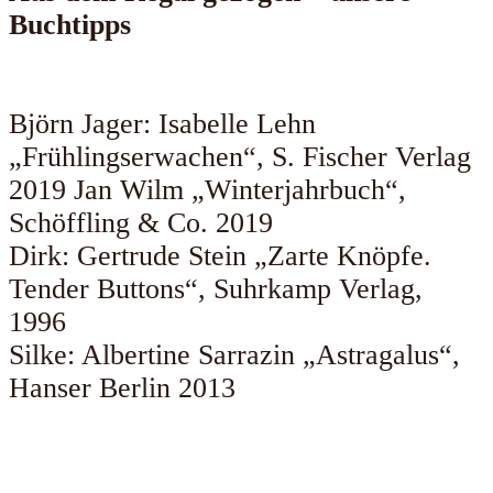
Buchtipps
Björn Jager: Isabelle Lehn
„Frühlingserwachen“, S. Fischer Verlag
2019 Jan Wilm „Winterjahrbuch“,
Schöffling & Co. 2019
Dirk: Gertrude Stein „Zarte Knöpfe.
Tender Buttons“, Suhrkamp Verlag,
1996
Silke: Albertine Sarrazin „Astragalus“,
Hanser Berlin 2013