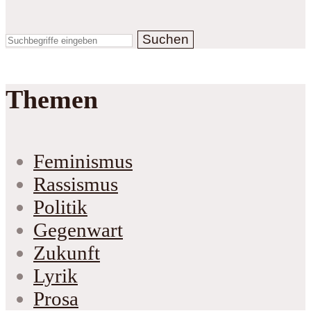
Suchen
Themen
Feminismus
Rassismus
Politik
Gegenwart
Zukunft
Lyrik
Prosa