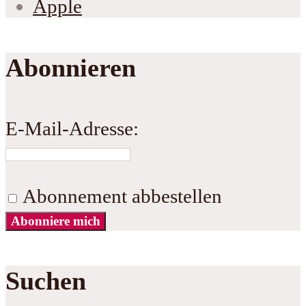
Apple
Abonnieren
E-Mail-Adresse:
Abonnement abbestellen
Abonniere mich
Suchen