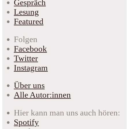
Gespräch
Lesung
Featured
Folgen
Facebook
Twitter
Instagram
Über uns
Alle Autor:innen
Hier kann man uns auch hören:
Spotify