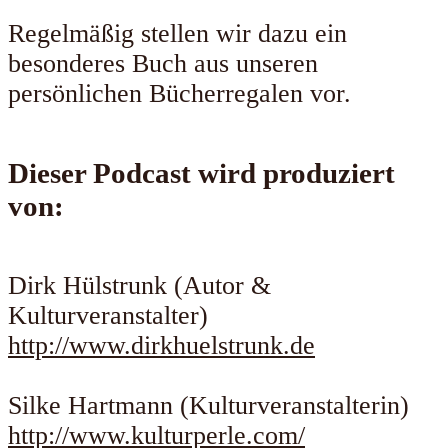
Regelmäßig stellen wir dazu ein
besonderes Buch aus unseren
persönlichen Bücherregalen vor.
Dieser Podcast wird produziert
von
:
Dirk Hülstrunk (Autor &
Kulturveranstalter)
http://www.dirkhuelstrunk.de
Silke Hartmann (Kulturveranstalterin)
http://www.kulturperle.com/