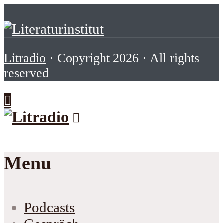
Litradio
· Copyright 2026 · All rights
reserved
Menu
Podcasts