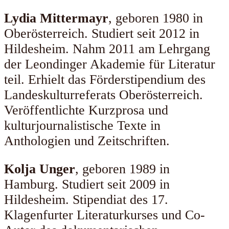
Lydia Mittermayr
, geboren 1980 in
Oberösterreich. Studiert seit 2012 in
Hildesheim. Nahm 2011 am Lehrgang
der Leondinger Akademie für Literatur
teil. Erhielt das Förderstipendium des
Landeskulturreferats Oberösterreich.
Veröffentlichte Kurzprosa und
kulturjournalistische Texte in
Anthologien und Zeitschriften.
Kolja Unger
, geboren 1989 in
Hamburg. Studiert seit 2009 in
Hildesheim. Stipendiat des 17.
Klagenfurter Literaturkurses und Co-