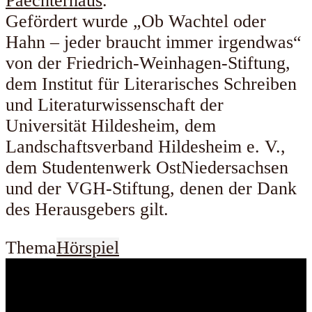
Paechterhaus
.
Gefördert wurde „Ob Wachtel oder
Hahn – jeder braucht immer irgendwas“
von der Friedrich-Weinhagen-Stiftung,
dem Institut für Literarisches Schreiben
und Literaturwissenschaft der
Universität Hildesheim, dem
Landschaftsverband Hildesheim e. V.,
dem Studentenwerk OstNiedersachsen
und der VGH-Stiftung, denen der Dank
des Herausgebers gilt.
Thema
Hörspiel