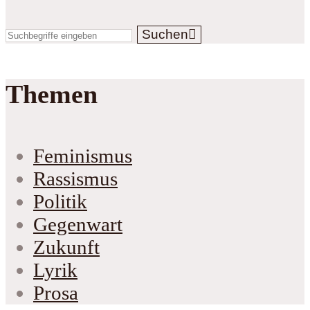
Suchen
Themen
Feminismus
Rassismus
Politik
Gegenwart
Zukunft
Lyrik
Prosa