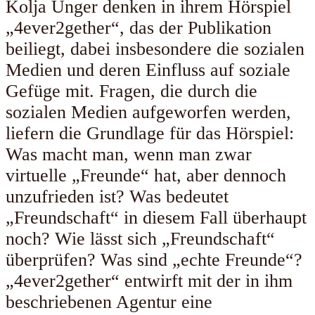
Kolja Unger denken in ihrem Hörspiel
„4ever2gether“, das der Publikation
beiliegt, dabei insbesondere die sozialen
Medien und deren Einfluss auf soziale
Gefüge mit. Fragen, die durch die
sozialen Medien aufgeworfen werden,
liefern die Grundlage für das Hörspiel:
Was macht man, wenn man zwar
virtuelle „Freunde“ hat, aber dennoch
unzufrieden ist? Was bedeutet
„Freundschaft“ in diesem Fall überhaupt
noch? Wie lässt sich „Freundschaft“
überprüfen? Was sind „echte Freunde“?
„4ever2gether“ entwirft mit der in ihm
beschriebenen Agentur eine