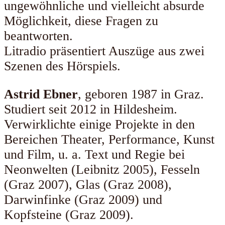
ungewöhnliche und vielleicht absurde
Möglichkeit, diese Fragen zu
beantworten.
Litradio präsentiert Auszüge aus zwei
Szenen des Hörspiels.
Astrid Ebner
, geboren 1987 in Graz.
Studiert seit 2012 in Hildesheim.
Verwirklichte einige Projekte in den
Bereichen Theater, Performance, Kunst
und Film, u. a. Text und Regie bei
Neonwelten (Leibnitz 2005), Fesseln
(Graz 2007), Glas (Graz 2008),
Darwinfinke (Graz 2009) und
Kopfsteine (Graz 2009).