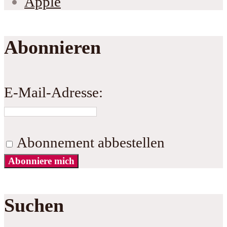
Apple
Abonnieren
E-Mail-Adresse:
Abonnement abbestellen
Abonniere mich
Suchen