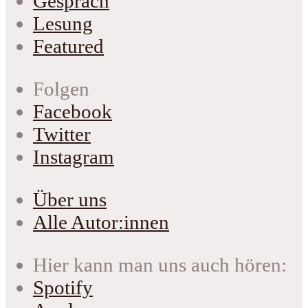
Gespräch
Lesung
Featured
Folgen
Facebook
Twitter
Instagram
Über uns
Alle Autor:innen
Hier kann man uns auch hören:
Spotify