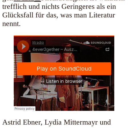
trefflich und nichts Geringeres als ein
Glücksfall für das, was man Literatur
nennt.
Astrid Ebner, Lydia Mittermayr und