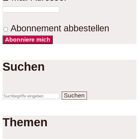
Abonnement abbestellen
Abonniere mich
Suchen
Suchen
Themen