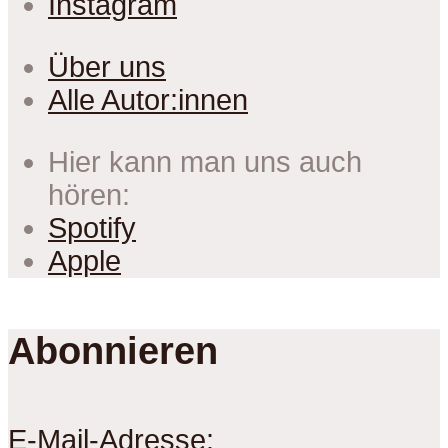
Instagram
Über uns
Alle Autor:innen
Hier kann man uns auch
hören:
Spotify
Apple
Abonnieren
E-Mail-Adresse: