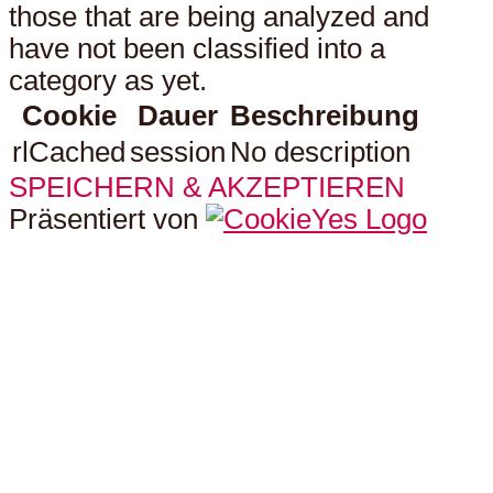
those that are being analyzed and
have not been classified into a
category as yet.
Cookie
Dauer
Beschreibung
rlCached
session
No description
SPEICHERN & AKZEPTIEREN
Präsentiert von