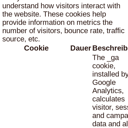
understand how visitors interact with
the website. These cookies help
provide information on metrics the
number of visitors, bounce rate, traffic
source, etc.
Cookie
Dauer
Beschrei
The _ga
cookie,
installed b
Google
Analytics,
calculates
visitor, se
and campa
data and a