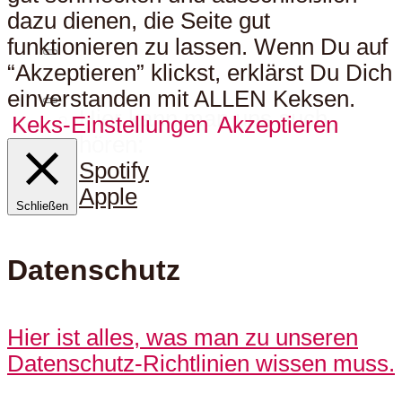
dazu dienen, die Seite gut
funktionieren zu lassen. Wenn Du auf
“Akzeptieren” klickst, erklärst Du Dich
einverstanden mit ALLEN Keksen.
Hier kann man uns auch
Keks-Einstellungen
Akzeptieren
hören:
Spotify
Apple
Schließen
Datenschutz
Hier ist alles, was man zu unseren
Datenschutz-Richtlinien wissen muss.