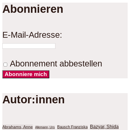
Abonnieren
E-Mail-Adresse:
Abonnement abbestellen
Abonniere mich
Autor:innen
Bazyar, Shida
Abrahams, Anne
Bausch Franziska
Allemann, Urs