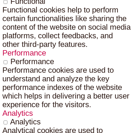
Functional
Functional cookies help to perform
certain functionalities like sharing the
content of the website on social media
platforms, collect feedbacks, and
other third-party features.
Performance
Performance
Performance cookies are used to
understand and analyze the key
performance indexes of the website
which helps in delivering a better user
experience for the visitors.
Analytics
Analytics
Analytical cookies are used to