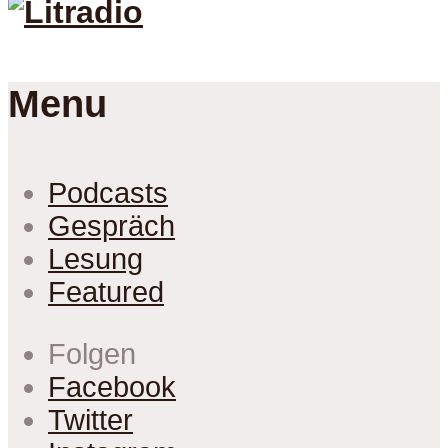
Menu
Podcasts
Gespräch
Lesung
Featured
Folgen
Facebook
Twitter