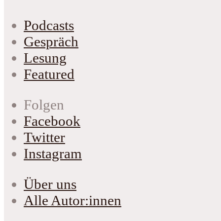
Podcasts
Gespräch
Lesung
Featured
Folgen
Facebook
Twitter
Instagram
Über uns
Alle Autor:innen