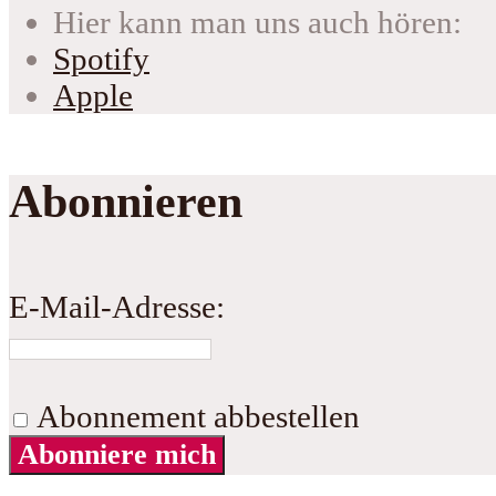
Hier kann man uns auch hören:
Spotify
Apple
Abonnieren
E-Mail-Adresse:
Abonnement abbestellen
Abonniere mich