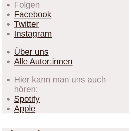
Folgen
Facebook
Twitter
Instagram
Über uns
Alle Autor:innen
Hier kann man uns auch
hören:
Spotify
Apple