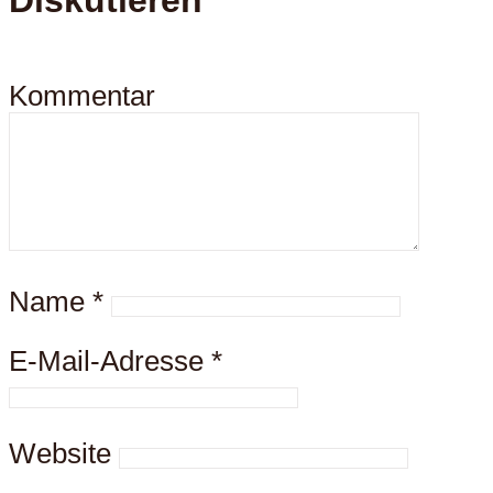
Diskutieren
Kommentar
Name
*
E-Mail-Adresse
*
Website