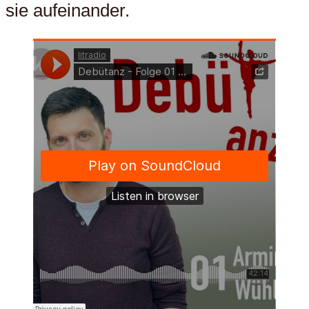
sie aufeinander.