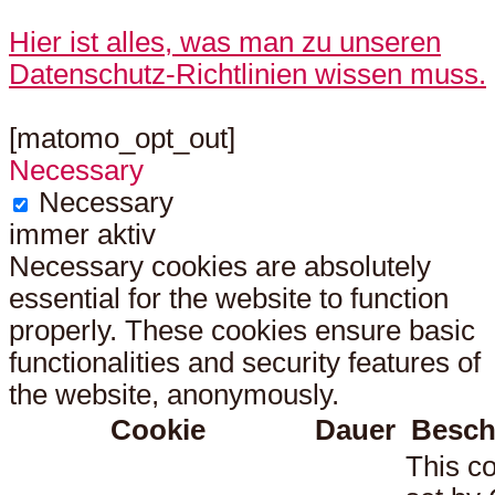
Hier ist alles, was man zu unseren
Datenschutz-Richtlinien wissen muss.
[matomo_opt_out]
Necessary
Necessary
immer aktiv
Necessary cookies are absolutely
essential for the website to function
properly. These cookies ensure basic
functionalities and security features of
the website, anonymously.
Cookie
Dauer
Besch
This co