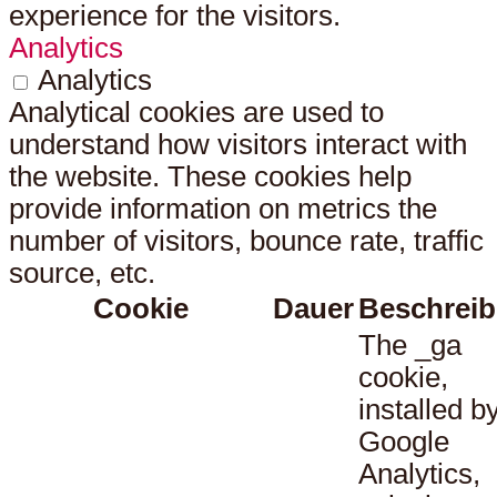
experience for the visitors.
Analytics
Analytics
Analytical cookies are used to
understand how visitors interact with
the website. These cookies help
provide information on metrics the
number of visitors, bounce rate, traffic
source, etc.
Cookie
Dauer
Beschrei
The _ga
cookie,
installed b
Google
Analytics,