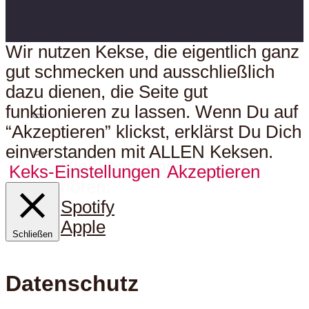
Wir nutzen Kekse, die eigentlich ganz
gut schmecken und ausschließlich
dazu dienen, die Seite gut
funktionieren zu lassen. Wenn Du auf
“Akzeptieren” klickst, erklärst Du Dich
einverstanden mit ALLEN Keksen.
Hier kann man uns auch
Keks-Einstellungen
Akzeptieren
hören:
Spotify
Apple
Schließen
Datenschutz