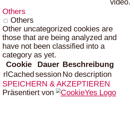
video.
Others
Others
Other uncategorized cookies are
those that are being analyzed and
have not been classified into a
category as yet.
Cookie
Dauer
Beschreibung
rlCached
session
No description
SPEICHERN & AKZEPTIEREN
Präsentiert von