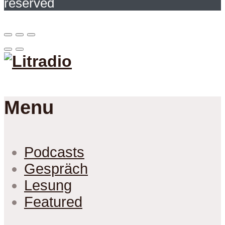
reserved
Menu
Podcasts
Gespräch
Lesung
Featured