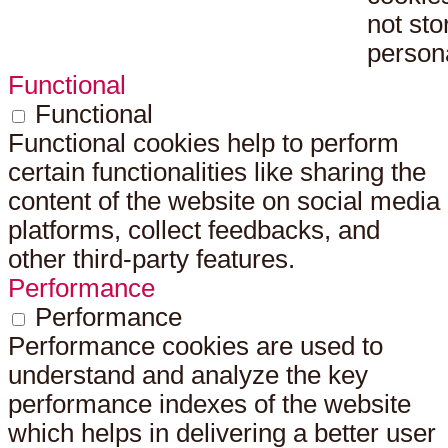
not sto
persona
Functional
Functional
Functional cookies help to perform
certain functionalities like sharing the
content of the website on social media
platforms, collect feedbacks, and
other third-party features.
Performance
Performance
Performance cookies are used to
understand and analyze the key
performance indexes of the website
which helps in delivering a better user