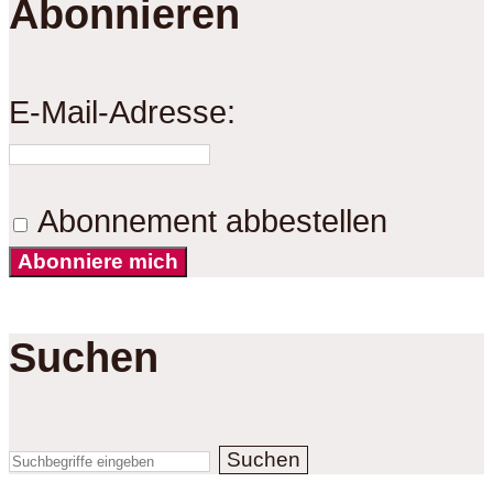
Abonnieren
E-Mail-Adresse:
Abonnement abbestellen
Abonniere mich
Suchen
Suchen