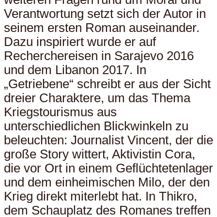
Verantwortung setzt sich der Autor in
seinem ersten Roman auseinander.
Dazu inspiriert wurde er auf
Recherchereisen in Sarajevo 2016
und dem Libanon 2017. In
„Getriebene“ schreibt er aus der Sicht
dreier Charaktere, um das Thema
Kriegstourismus aus
unterschiedlichen Blickwinkeln zu
beleuchten: Journalist Vincent, der die
große Story wittert, Aktivistin Cora,
die vor Ort in einem Geflüchtetenlager
und dem einheimischen Milo, der den
Krieg direkt miterlebt hat. In Thikro,
dem Schauplatz des Romanes treffen