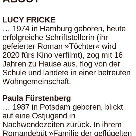
LUCY FRICKE
… 1974 in Hamburg geboren, heute
erfolgreiche Schriftstellerin (ihr
gefeierter Roman »Töchter« wird
2020 fürs Kino verfilmt), zog mit 16
Jahren zu Hause aus, flog von der
Schule und landete in einer betreuten
Wohngemeinschaft.
Paula Fürstenberg
… 1987 in Potsdam geboren, blickt
auf eine Ostjugend in
Nachwendezeiten zurück. In ihrem
Romandebüt »Familie der geflügelten