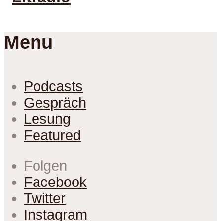
Menu
Podcasts
Gespräch
Lesung
Featured
Folgen
Facebook
Twitter
Instagram