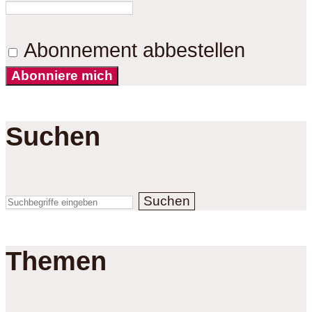
Abonnement abbestellen
Abonniere mich
Suchen
Suchen
Themen