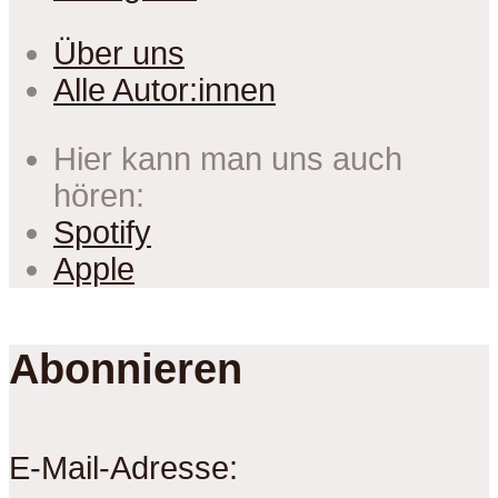
Über uns
Alle Autor:innen
Hier kann man uns auch
hören:
Spotify
Apple
Abonnieren
E-Mail-Adresse: