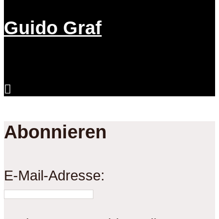
Guido Graf
Abonnieren
E-Mail-Adresse: