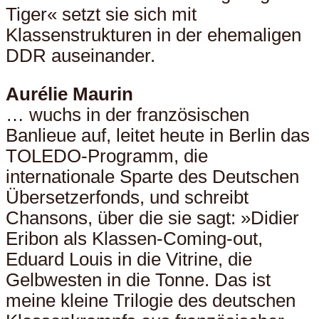
Tiger« setzt sie sich mit
Klassenstrukturen in der ehemaligen
DDR auseinander.
Aurélie Maurin
… wuchs in der französischen
Banlieue auf, leitet heute in Berlin das
TOLEDO-Programm, die
internationale Sparte des Deutschen
Übersetzerfonds, und schreibt
Chansons, über die sie sagt: »Didier
Eribon als Klassen-Coming-out,
Eduard Louis in die Vitrine, die
Gelbwesten in die Tonne. Das ist
meine kleine Trilogie des deutschen