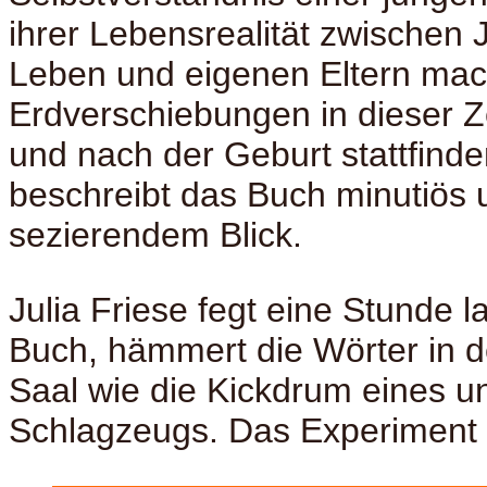
ihrer Lebensrealität zwischen 
Leben und eigenen Eltern mac
Erdverschiebungen in dieser Z
und nach der Geburt stattfinde
beschreibt das Buch minutiös 
sezierendem Blick.
Julia Friese fegt eine Stunde l
Buch, hämmert die Wörter in d
Saal wie die Kickdrum eines u
Schlagzeugs. Das Experiment 