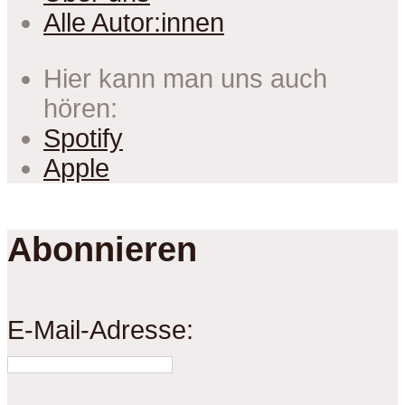
Alle Autor:innen
Hier kann man uns auch
hören:
Spotify
Apple
Abonnieren
E-Mail-Adresse: