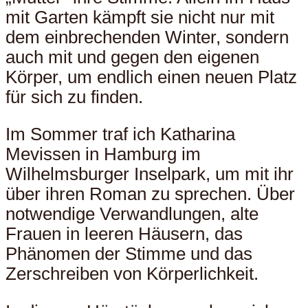
mit Garten kämpft sie nicht nur mit
dem einbrechenden Winter, sondern
auch mit und gegen den eigenen
Körper, um endlich einen neuen Platz
für sich zu finden.
Im Sommer traf ich Katharina
Mevissen in Hamburg im
Wilhelmsburger Inselpark, um mit ihr
über ihren Roman zu sprechen. Über
notwendige Verwandlungen, alte
Frauen in leeren Häusern, das
Phänomen der Stimme und das
Zerschreiben von Körperlichkeit.