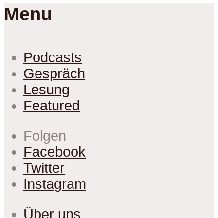
Menu
Podcasts
Gespräch
Lesung
Featured
Folgen
Facebook
Twitter
Instagram
Über uns