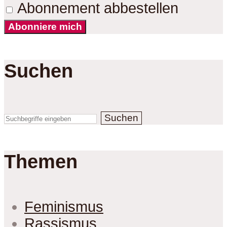
Abonnement abbestellen
Abonniere mich
Suchen
Suchen
Themen
Feminismus
Rassismus