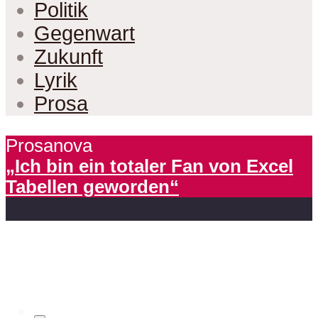
Politik
Gegenwart
Zukunft
Lyrik
Prosa
Prosanova
„Ich bin ein totaler Fan von Excel
Tabellen geworden“