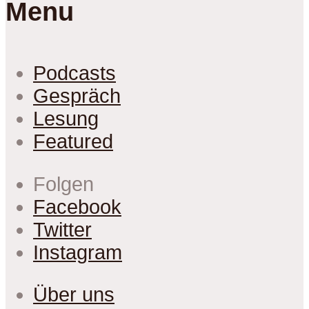
Menu
Podcasts
Gespräch
Lesung
Featured
Folgen
Facebook
Twitter
Instagram
Über uns