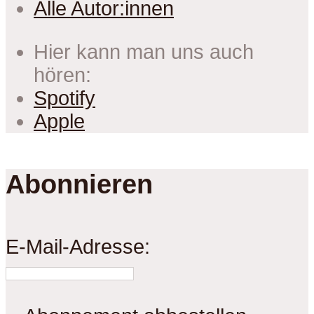
Alle Autor:innen
Hier kann man uns auch
hören:
Spotify
Apple
Abonnieren
E-Mail-Adresse: