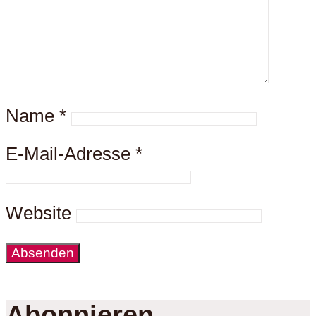
Name
*
E-Mail-Adresse
*
Website
Abonnieren