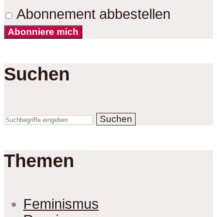
Abonnement abbestellen
Abonniere mich
Suchen
Suchen
Themen
Feminismus