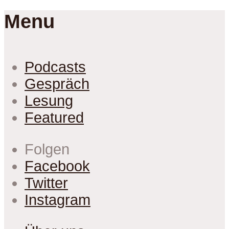
Menu
Podcasts
Gespräch
Lesung
Featured
Folgen
Facebook
Twitter
Instagram