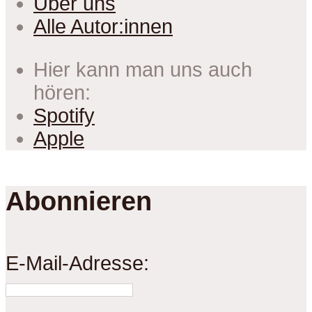
Über uns
Alle Autor:innen
Hier kann man uns auch
hören:
Spotify
Apple
Abonnieren
E-Mail-Adresse: