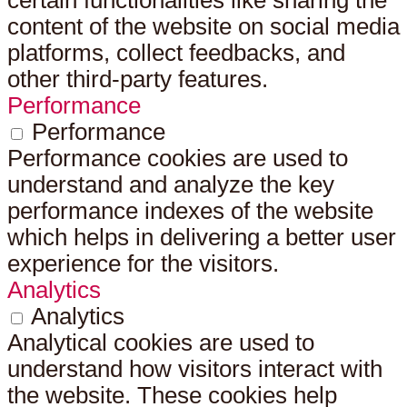
content of the website on social media
platforms, collect feedbacks, and
other third-party features.
Performance
Performance
Performance cookies are used to
understand and analyze the key
performance indexes of the website
which helps in delivering a better user
experience for the visitors.
Analytics
Analytics
Analytical cookies are used to
understand how visitors interact with
the website. These cookies help