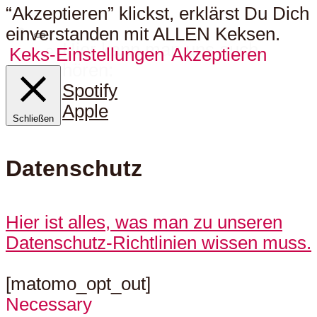
“Akzeptieren” klickst, erklärst Du Dich
einverstanden mit ALLEN Keksen.
Hier kann man uns auch
Keks-Einstellungen
Akzeptieren
hören:
Spotify
Apple
Schließen
Datenschutz
Hier ist alles, was man zu unseren
Datenschutz-Richtlinien wissen muss.
[matomo_opt_out]
Necessary