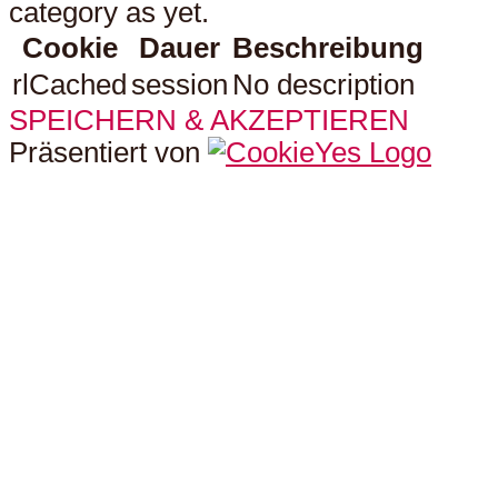
category as yet.
Cookie
Dauer
Beschreibung
rlCached
session
No description
SPEICHERN & AKZEPTIEREN
Präsentiert von