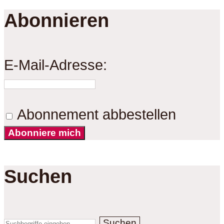
Abonnieren
E-Mail-Adresse:
Abonnement abbestellen
Abonniere mich
Suchen
Suchen