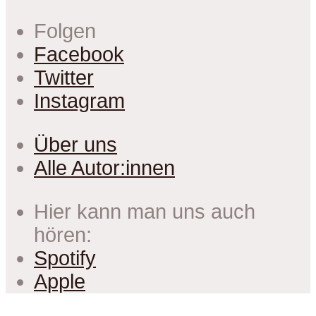
Folgen
Facebook
Twitter
Instagram
Über uns
Alle Autor:innen
Hier kann man uns auch
hören:
Spotify
Apple