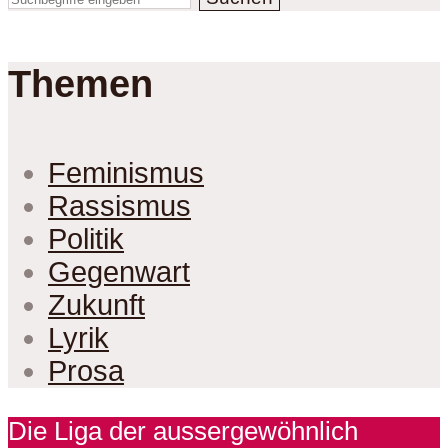
Themen
Feminismus
Rassismus
Politik
Gegenwart
Zukunft
Lyrik
Prosa
Die Liga der aussergewöhnlich