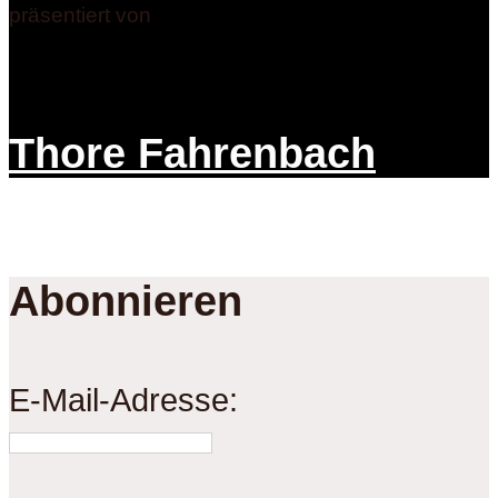
präsentiert von
Thore Fahrenbach
Abonnieren
E-Mail-Adresse: