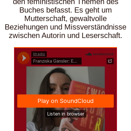
den feministischen Themen des
Buches befasst. Es geht um
Mutterschaft, gewaltvolle
Beziehungen und Missverständnisse
zwischen Autorin und Leserschaft.