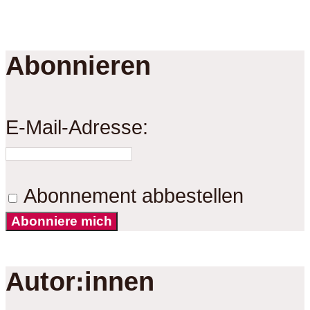
Abonnieren
E-Mail-Adresse:
Abonnement abbestellen
Abonniere mich
Autor:innen