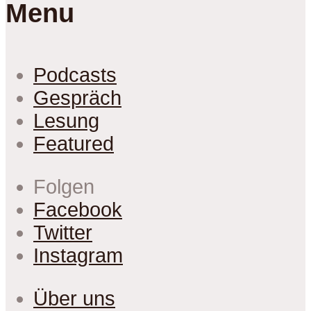
Menu
Podcasts
Gespräch
Lesung
Featured
Folgen
Facebook
Twitter
Instagram
Über uns