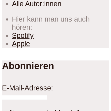
Alle Autor:innen
Hier kann man uns auch
hören:
Spotify
Apple
Abonnieren
E-Mail-Adresse: