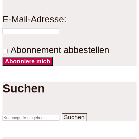
E-Mail-Adresse:
Abonnement abbestellen
Abonniere mich
Suchen
Suchen