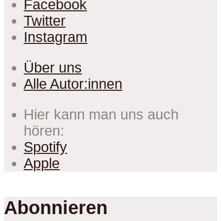
Facebook
Twitter
Instagram
Über uns
Alle Autor:innen
Hier kann man uns auch
hören:
Spotify
Apple
Abonnieren