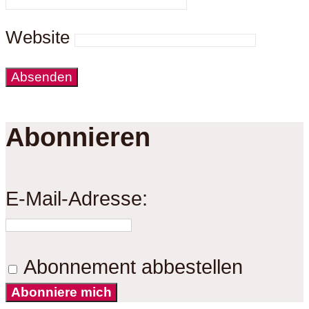
Website
Abonnieren
E-Mail-Adresse:
Abonnement abbestellen
Abonniere mich