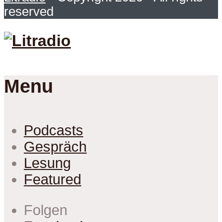
reserved
Menu
Podcasts
Gespräch
Lesung
Featured
Folgen