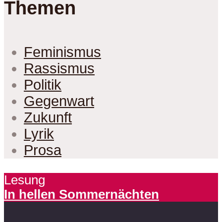
Themen
Feminismus
Rassismus
Politik
Gegenwart
Zukunft
Lyrik
Prosa
Lesung
In hellen Sommernächten