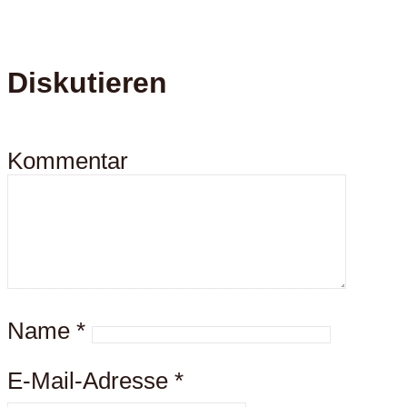
Diskutieren
Kommentar
Name
*
E-Mail-Adresse
*