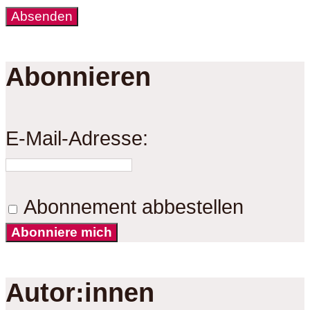
Abonnieren
E-Mail-Adresse:
Abonnement abbestellen
Abonniere mich
Autor:innen