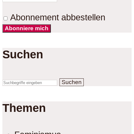
Abonnement abbestellen
Abonniere mich
Suchen
Suchen
Themen