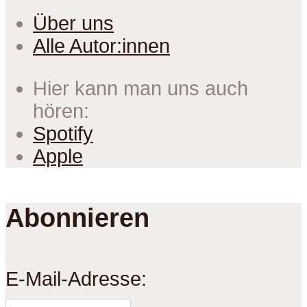
Über uns
Alle Autor:innen
Hier kann man uns auch
hören:
Spotify
Apple
Abonnieren
E-Mail-Adresse: