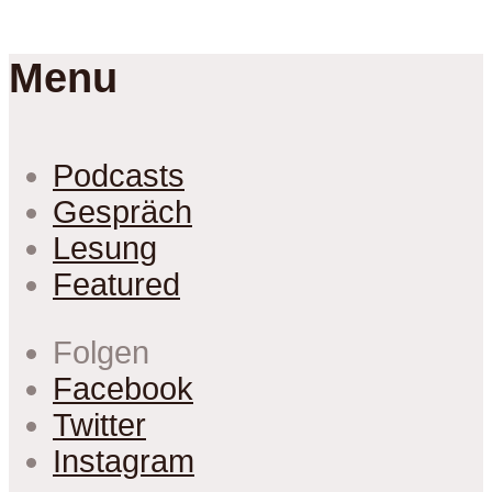
Menu
Podcasts
Gespräch
Lesung
Featured
Folgen
Facebook
Twitter
Instagram