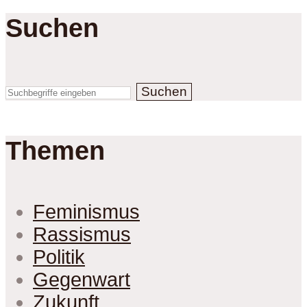
Suchen
Suchen
Themen
Feminismus
Rassismus
Politik
Gegenwart
Zukunft