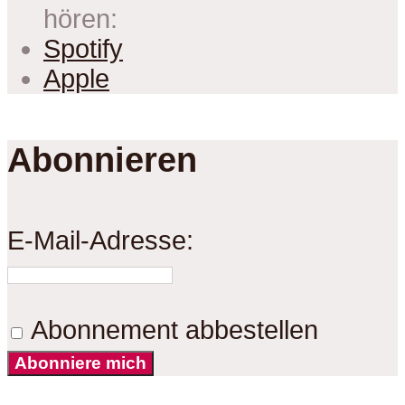
hören:
Spotify
Apple
Abonnieren
E-Mail-Adresse:
Abonnement abbestellen
Abonniere mich