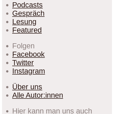
Podcasts
Gespräch
Lesung
Featured
Folgen
Facebook
Twitter
Instagram
Über uns
Alle Autor:innen
Hier kann man uns auch