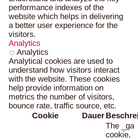
performance indexes of the
website which helps in delivering
a better user experience for the
visitors.
Analytics
Analytics
Analytical cookies are used to
understand how visitors interact
with the website. These cookies
help provide information on
metrics the number of visitors,
bounce rate, traffic source, etc.
Cookie
Dauer
Beschre
The _ga
cookie,