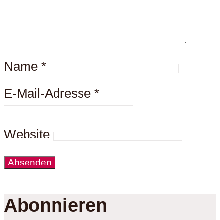
Name
*
E-Mail-Adresse
*
Website
Abonnieren